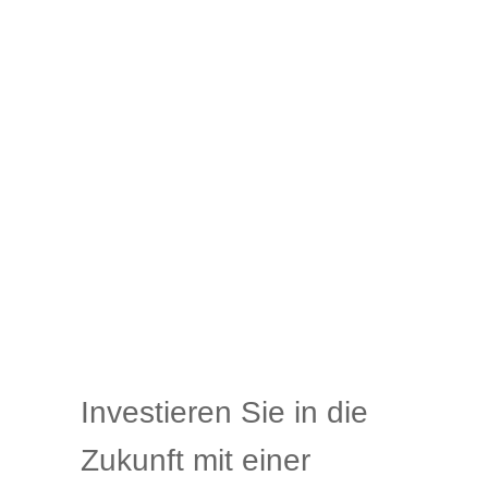
Investieren Sie in die
Zukunft mit einer