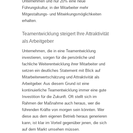
Unternehmen und nur 20% eine neue
Führungskultur, in der Mitarbeiter mehr
Mitgestaltungs- und Mitwirkungsmöglichkeiten
erhalten.
Teamentwicklung steigert Ihre Attraktivität
als Arbeitgeber
Unternehmen, die in eine Teamentwicklung
investieren, sorgen für die persönliche und
fachliche Weiterentwicklung ihrer Mitarbeiter und
setzen ein deutliches Statement mit Blick auf
Mitarbeiterwertschätzung und Attraktivität als
Arbeitgeber. Aus diesem Grund ist eine
kontinuierliche Teamentwicklung immer eine gute
Investition für die Zukunft. Oft stellt sich im
Rahmen der Maßnahme auch heraus, wer die
führenden Kräfte von morgen sein könnten. Wer
diese aus dem eigenen Betrieb heraus generieren
kann, ist klar im Vorteil gegenüber jenen, die sich
auf dem Markt umsehen müssen.