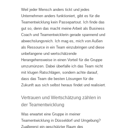
Weil jeder Mensch anders tickt und jedes
Unternehmen anders funktioniert, gibt es für die
Teamentwicklung kein Passepartout. Ich finde das
gut so, denn das macht meine Arbeit als Business
Coach und Teamentwicklerin gerade spannend und
abwechslungsreich. Ich mag es, mich von Außen
als Ressource in ein Team einzubringen und diese
unbefangene und wertschätzende
Herangehensweise in einen Vorteil für die Gruppe
umzumünzen. Dabei überfalle ich das Team nicht
mit klugen Ratschlägen, sondern achte darauf,
dass das Team die besten Lösungen für die
Zukunft aus sich selbst heraus findet und realisiert.
Vertrauen und Wertschätzung zählen in
der Teamentwicklung
Was erwartet eine Gruppe in meiner
Teamentwicklung in Düsseldorf und Umgebung?
Zuallererst ein geschützter Raum des