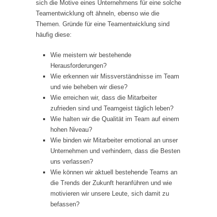
sich die Motive eines Unternehmens für eine solche
Teamentwicklung oft ähneln, ebenso wie die
Themen. Gründe für eine Teamentwicklung sind
häufig diese:
Wie meistern wir bestehende
Herausforderungen?
Wie erkennen wir Missverständnisse im Team
und wie beheben wir diese?
Wie erreichen wir, dass die Mitarbeiter
zufrieden sind und Teamgeist täglich leben?
Wie halten wir die Qualität im Team auf einem
hohen Niveau?
Wie binden wir Mitarbeiter emotional an unser
Unternehmen und verhindern, dass die Besten
uns verlassen?
Wie können wir aktuell bestehende Teams an
die Trends der Zukunft heranführen und wie
motivieren wir unsere Leute, sich damit zu
befassen?