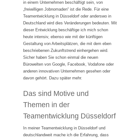
in einem Unternehmen beschäftigt sein, von
„freiwilligen Jobnomaden“ ist die Rede. Für eine
Teamentwicklung in Düsseldorf oder anderswo in
Deutschland wird dies Veränderungen bedeuten. Mit
dieser Entwicklung beschäftige ich mich schon
heute intensiv, ebenso wie mit der künftigen
Gestaltung von Arbeitsplätzen, die mit dem eben
beschriebenen Zukunftstrend einhergehen wird.
Sicher haben Sie schon einmal die neuen
Bürowelten von Google, Facebook, Vodafone oder
anderen innovativen Unternehmen gesehen oder
davon gehört. Dazu später mehr.
Das sind Motive und
Themen in der
Teamentwicklung Düsseldorf
In meiner Teamentwicklung in Düsseldorf und
deutschlandweit mache ich die Erfahrung, dass