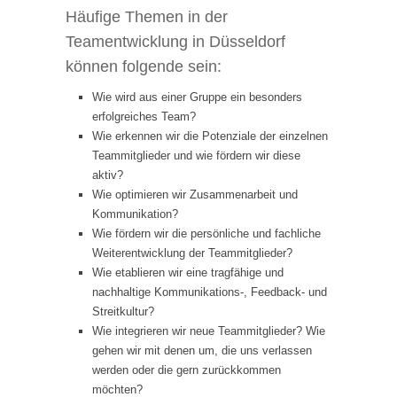
Häufige Themen in der
Teamentwicklung in Düsseldorf
können folgende sein:
Wie wird aus einer Gruppe ein besonders
erfolgreiches Team?
Wie erkennen wir die Potenziale der einzelnen
Teammitglieder und wie fördern wir diese
aktiv?
Wie optimieren wir Zusammenarbeit und
Kommunikation?
Wie fördern wir die persönliche und fachliche
Weiterentwicklung der Teammitglieder?
Wie etablieren wir eine tragfähige und
nachhaltige Kommunikations-, Feedback- und
Streitkultur?
Wie integrieren wir neue Teammitglieder? Wie
gehen wir mit denen um, die uns verlassen
werden oder die gern zurückkommen
möchten?