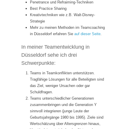
Penetrance und Refraiming-Techniken
Best Practice Sharing
Kreativtechniken wie z.B. Walt-Disney-
Strategie
Mehr zu meinen Methoden im Teamcoaching
in Düsseldorf erfahren Sie
auf dieser Seite
.
In meiner Teamentwicklung in
Düsseldorf sehe ich drei
Schwerpunkte:
Teams in Teamkonflikten unterstützen.
Tragfähige Lösungen für alle Beteiligten sind
das Ziel, weniger Ursachen oder gar
Schuldfragen.
Teams unterschiedlicher Generationen
zusammenbringen und die Generation Y
sinnvoll integrieren (junge Leute der
Geburtsjahrgänge 1980 bis 1995). Ziele sind
Wertschätzung über Altersgrenzen hinaus,