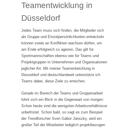
Teamentwicklung in
Düsseldorf
Jedes Team muss sich finden, die Mitglieder sich
als Gruppe und Einzelpersönlichkeiten entwickeln
können sowie an Konflikten wachsen dürfen, um
am Ende erfolgreich zu agieren. Das gilt für
Sportmannschaften ebenso wie für Teams und
Projektgruppen in Unternehmen und Organisationen
jeglicher Art. Mit meiner Teamentwicklung in
Düsseldorf und deutschlandweit unterstütze ich
Teams dabei, diese Ziele zu erreichen.
Gerade im Bereich der Teams und Gruppenarbeit
lohnt sich ein Blick in die Gegenwart von morgen:
Schon heute sind die wenigsten Arbeitsverhältnisse
unbefristet. Schon bald, so sagt es zum Beispiel
der Trendforscher Sven Gábor Jánszky, wird ein
großer Teil der Mitarbeiter lediglich projektbezogen