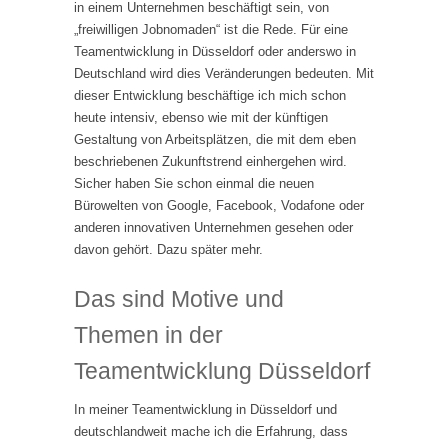
in einem Unternehmen beschäftigt sein, von
„freiwilligen Jobnomaden“ ist die Rede. Für eine
Teamentwicklung in Düsseldorf oder anderswo in
Deutschland wird dies Veränderungen bedeuten. Mit
dieser Entwicklung beschäftige ich mich schon
heute intensiv, ebenso wie mit der künftigen
Gestaltung von Arbeitsplätzen, die mit dem eben
beschriebenen Zukunftstrend einhergehen wird.
Sicher haben Sie schon einmal die neuen
Bürowelten von Google, Facebook, Vodafone oder
anderen innovativen Unternehmen gesehen oder
davon gehört. Dazu später mehr.
Das sind Motive und
Themen in der
Teamentwicklung Düsseldorf
In meiner Teamentwicklung in Düsseldorf und
deutschlandweit mache ich die Erfahrung, dass