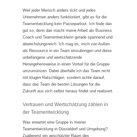
Weil jeder Mensch anders tickt und jedes
Unternehmen anders funktioniert, gibt es für die
Teamentwicklung kein Passepartout. Ich finde das
gut so, denn das macht meine Arbeit als Business
Coach und Teamentwicklerin gerade spannend und
abwechslungsreich. Ich mag es, mich von Außen
als Ressource in ein Team einzubringen und diese
unbefangene und wertschätzende
Herangehensweise in einen Vorteil für die Gruppe
umzumünzen. Dabei überfalle ich das Team nicht
mit klugen Ratschlägen, sondern achte darauf,
dass das Team die besten Lösungen für die
Zukunft aus sich selbst heraus findet und realisiert.
Vertrauen und Wertschätzung zählen in
der Teamentwicklung
Was erwartet eine Gruppe in meiner
Teamentwicklung in Düsseldorf und Umgebung?
Zuallererst ein geschützter Raum des