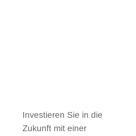
Investieren Sie in die
Zukunft mit einer