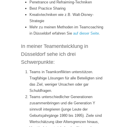
Penetrance und Refraiming-Techniken
Best Practice Sharing
Kreativtechniken wie z.B. Walt-Disney-
Strategie
Mehr zu meinen Methoden im Teamcoaching
in Düsseldorf erfahren Sie
auf dieser Seite
.
In meiner Teamentwicklung in
Düsseldorf sehe ich drei
Schwerpunkte:
Teams in Teamkonflikten unterstützen.
Tragfähige Lösungen für alle Beteiligten sind
das Ziel, weniger Ursachen oder gar
Schuldfragen.
Teams unterschiedlicher Generationen
zusammenbringen und die Generation Y
sinnvoll integrieren (junge Leute der
Geburtsjahrgänge 1980 bis 1995). Ziele sind
Wertschätzung über Altersgrenzen hinaus,