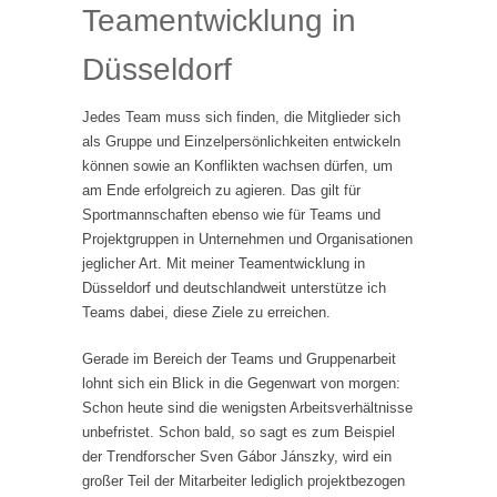
Teamentwicklung in
Düsseldorf
Jedes Team muss sich finden, die Mitglieder sich
als Gruppe und Einzelpersönlichkeiten entwickeln
können sowie an Konflikten wachsen dürfen, um
am Ende erfolgreich zu agieren. Das gilt für
Sportmannschaften ebenso wie für Teams und
Projektgruppen in Unternehmen und Organisationen
jeglicher Art. Mit meiner Teamentwicklung in
Düsseldorf und deutschlandweit unterstütze ich
Teams dabei, diese Ziele zu erreichen.
Gerade im Bereich der Teams und Gruppenarbeit
lohnt sich ein Blick in die Gegenwart von morgen:
Schon heute sind die wenigsten Arbeitsverhältnisse
unbefristet. Schon bald, so sagt es zum Beispiel
der Trendforscher Sven Gábor Jánszky, wird ein
großer Teil der Mitarbeiter lediglich projektbezogen