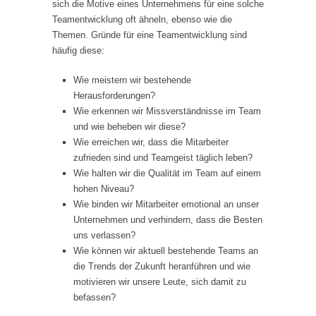
sich die Motive eines Unternehmens für eine solche
Teamentwicklung oft ähneln, ebenso wie die
Themen. Gründe für eine Teamentwicklung sind
häufig diese:
Wie meistern wir bestehende
Herausforderungen?
Wie erkennen wir Missverständnisse im Team
und wie beheben wir diese?
Wie erreichen wir, dass die Mitarbeiter
zufrieden sind und Teamgeist täglich leben?
Wie halten wir die Qualität im Team auf einem
hohen Niveau?
Wie binden wir Mitarbeiter emotional an unser
Unternehmen und verhindern, dass die Besten
uns verlassen?
Wie können wir aktuell bestehende Teams an
die Trends der Zukunft heranführen und wie
motivieren wir unsere Leute, sich damit zu
befassen?