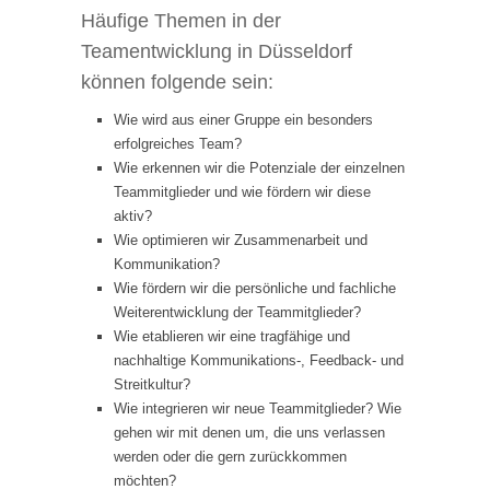
Häufige Themen in der
Teamentwicklung in Düsseldorf
können folgende sein:
Wie wird aus einer Gruppe ein besonders
erfolgreiches Team?
Wie erkennen wir die Potenziale der einzelnen
Teammitglieder und wie fördern wir diese
aktiv?
Wie optimieren wir Zusammenarbeit und
Kommunikation?
Wie fördern wir die persönliche und fachliche
Weiterentwicklung der Teammitglieder?
Wie etablieren wir eine tragfähige und
nachhaltige Kommunikations-, Feedback- und
Streitkultur?
Wie integrieren wir neue Teammitglieder? Wie
gehen wir mit denen um, die uns verlassen
werden oder die gern zurückkommen
möchten?