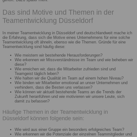
Das sind Motive und Themen in der
Teamentwicklung Düsseldorf
In meiner Teamentwicklung in Düsseldorf und deutschlandweit mache ich
die Erfahrung, dass sich die Motive eines Unternehmens für eine solche
Teamentwicklung oft ähneln, ebenso wie die Themen. Gründe für eine
Teamentwicklung sind häufig diese:
Wie meistern wir bestehende Herausforderungen?
Wie erkennen wir Missverständnisse im Team und wie beheben wir
diese?
Wie erreichen wir, dass die Mitarbeiter zufrieden sind und
Teamgeist täglich leben?
Wie halten wir die Qualität im Team auf einem hohen Niveau?
Wie binden wir Mitarbeiter emotional an unser Unternehmen und
verhindern, dass die Besten uns verlassen?
Wie können wir aktuell bestehende Teams an die Trends der
Zukunft heranführen und wie motivieren wir unsere Leute, sich
damit zu befassen?
Häufige Themen in der Teamentwicklung in
Düsseldorf können folgende sein:
Wie wird aus einer Gruppe ein besonders erfolgreiches Team?
Wie erkennen wir die Potenziale der einzelnen Teammitglieder und