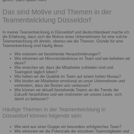
Das sind Motive und Themen in der
Teamentwicklung Düsseldorf
In meiner Teamentwicklung in Düsseldorf und deutschlandweit mache ich
die Erfahrung, dass sich die Motive eines Unternehmens für eine solche
Teamentwicklung oft ähneln, ebenso wie die Themen. Gründe für eine
Teamentwicklung sind häufig diese:
Wie meistern wir bestehende Herausforderungen?
Wie erkennen wir Missverständnisse im Team und wie beheben wir
diese?
Wie erreichen wir, dass die Mitarbeiter zufrieden sind und
Teamgeist täglich leben?
Wie halten wir die Qualität im Team auf einem hohen Niveau?
Wie binden wir Mitarbeiter emotional an unser Unternehmen und
verhindern, dass die Besten uns verlassen?
Wie können wir aktuell bestehende Teams an die Trends der
Zukunft heranführen und wie motivieren wir unsere Leute, sich
damit zu befassen?
Häufige Themen in der Teamentwicklung in
Düsseldorf können folgende sein:
Wie wird aus einer Gruppe ein besonders erfolgreiches Team?
Wie erkennen wir die Potenziale der einzelnen Teammitglieder und