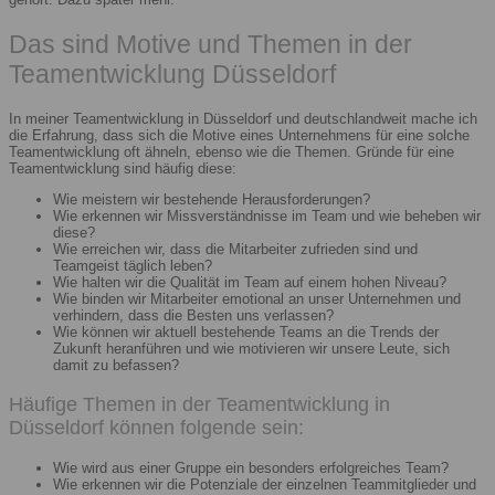
Das sind Motive und Themen in der
Teamentwicklung Düsseldorf
In meiner Teamentwicklung in Düsseldorf und deutschlandweit mache ich
die Erfahrung, dass sich die Motive eines Unternehmens für eine solche
Teamentwicklung oft ähneln, ebenso wie die Themen. Gründe für eine
Teamentwicklung sind häufig diese:
Wie meistern wir bestehende Herausforderungen?
Wie erkennen wir Missverständnisse im Team und wie beheben wir
diese?
Wie erreichen wir, dass die Mitarbeiter zufrieden sind und
Teamgeist täglich leben?
Wie halten wir die Qualität im Team auf einem hohen Niveau?
Wie binden wir Mitarbeiter emotional an unser Unternehmen und
verhindern, dass die Besten uns verlassen?
Wie können wir aktuell bestehende Teams an die Trends der
Zukunft heranführen und wie motivieren wir unsere Leute, sich
damit zu befassen?
Häufige Themen in der Teamentwicklung in
Düsseldorf können folgende sein:
Wie wird aus einer Gruppe ein besonders erfolgreiches Team?
Wie erkennen wir die Potenziale der einzelnen Teammitglieder und