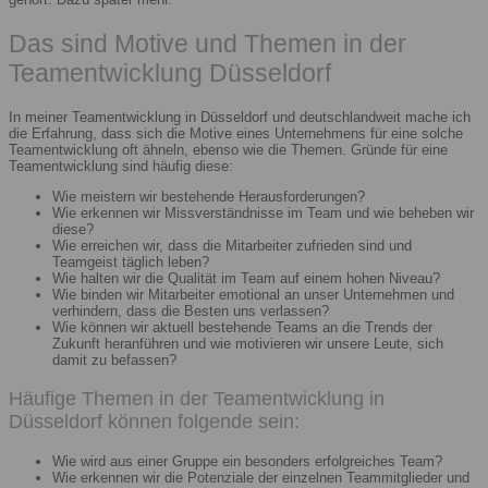
Das sind Motive und Themen in der
Teamentwicklung Düsseldorf
In meiner Teamentwicklung in Düsseldorf und deutschlandweit mache ich
die Erfahrung, dass sich die Motive eines Unternehmens für eine solche
Teamentwicklung oft ähneln, ebenso wie die Themen. Gründe für eine
Teamentwicklung sind häufig diese:
Wie meistern wir bestehende Herausforderungen?
Wie erkennen wir Missverständnisse im Team und wie beheben wir
diese?
Wie erreichen wir, dass die Mitarbeiter zufrieden sind und
Teamgeist täglich leben?
Wie halten wir die Qualität im Team auf einem hohen Niveau?
Wie binden wir Mitarbeiter emotional an unser Unternehmen und
verhindern, dass die Besten uns verlassen?
Wie können wir aktuell bestehende Teams an die Trends der
Zukunft heranführen und wie motivieren wir unsere Leute, sich
damit zu befassen?
Häufige Themen in der Teamentwicklung in
Düsseldorf können folgende sein:
Wie wird aus einer Gruppe ein besonders erfolgreiches Team?
Wie erkennen wir die Potenziale der einzelnen Teammitglieder und