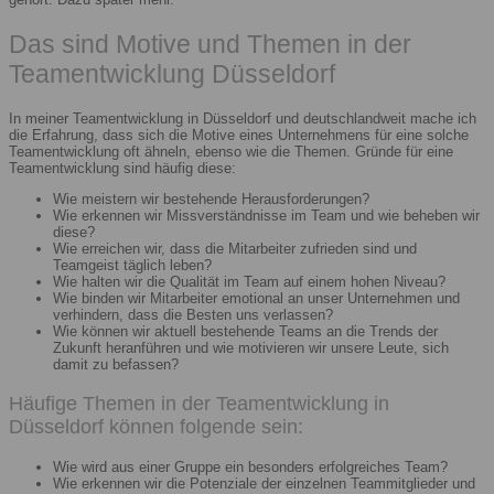
Das sind Motive und Themen in der
Teamentwicklung Düsseldorf
In meiner Teamentwicklung in Düsseldorf und deutschlandweit mache ich
die Erfahrung, dass sich die Motive eines Unternehmens für eine solche
Teamentwicklung oft ähneln, ebenso wie die Themen. Gründe für eine
Teamentwicklung sind häufig diese:
Wie meistern wir bestehende Herausforderungen?
Wie erkennen wir Missverständnisse im Team und wie beheben wir
diese?
Wie erreichen wir, dass die Mitarbeiter zufrieden sind und
Teamgeist täglich leben?
Wie halten wir die Qualität im Team auf einem hohen Niveau?
Wie binden wir Mitarbeiter emotional an unser Unternehmen und
verhindern, dass die Besten uns verlassen?
Wie können wir aktuell bestehende Teams an die Trends der
Zukunft heranführen und wie motivieren wir unsere Leute, sich
damit zu befassen?
Häufige Themen in der Teamentwicklung in
Düsseldorf können folgende sein:
Wie wird aus einer Gruppe ein besonders erfolgreiches Team?
Wie erkennen wir die Potenziale der einzelnen Teammitglieder und