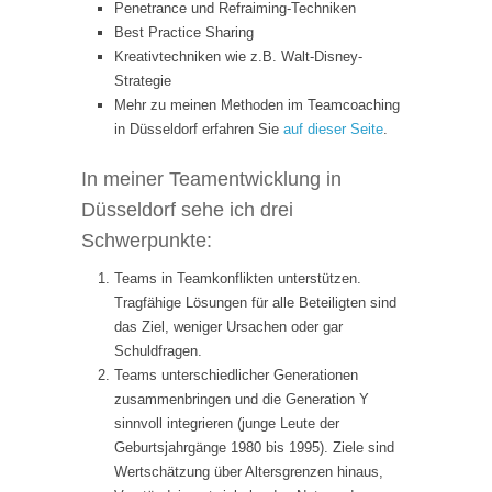
Penetrance und Refraiming-Techniken
Best Practice Sharing
Kreativtechniken wie z.B. Walt-Disney-
Strategie
Mehr zu meinen Methoden im Teamcoaching
in Düsseldorf erfahren Sie
auf dieser Seite
.
In meiner Teamentwicklung in
Düsseldorf sehe ich drei
Schwerpunkte:
Teams in Teamkonflikten unterstützen.
Tragfähige Lösungen für alle Beteiligten sind
das Ziel, weniger Ursachen oder gar
Schuldfragen.
Teams unterschiedlicher Generationen
zusammenbringen und die Generation Y
sinnvoll integrieren (junge Leute der
Geburtsjahrgänge 1980 bis 1995). Ziele sind
Wertschätzung über Altersgrenzen hinaus,