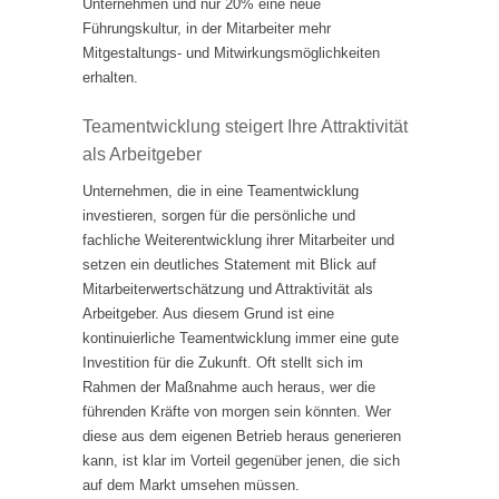
Unternehmen und nur 20% eine neue
Führungskultur, in der Mitarbeiter mehr
Mitgestaltungs- und Mitwirkungsmöglichkeiten
erhalten.
Teamentwicklung steigert Ihre Attraktivität
als Arbeitgeber
Unternehmen, die in eine Teamentwicklung
investieren, sorgen für die persönliche und
fachliche Weiterentwicklung ihrer Mitarbeiter und
setzen ein deutliches Statement mit Blick auf
Mitarbeiterwertschätzung und Attraktivität als
Arbeitgeber. Aus diesem Grund ist eine
kontinuierliche Teamentwicklung immer eine gute
Investition für die Zukunft. Oft stellt sich im
Rahmen der Maßnahme auch heraus, wer die
führenden Kräfte von morgen sein könnten. Wer
diese aus dem eigenen Betrieb heraus generieren
kann, ist klar im Vorteil gegenüber jenen, die sich
auf dem Markt umsehen müssen.