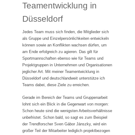
Teamentwicklung in
Düsseldorf
Jedes Team muss sich finden, die Mitglieder sich
als Gruppe und Einzelpersönlichkeiten entwickeln
können sowie an Konflikten wachsen dürfen, um
am Ende erfolgreich zu agieren. Das gilt für
Sportmannschaften ebenso wie für Teams und
Projektgruppen in Unternehmen und Organisationen
jeglicher Art. Mit meiner Teamentwicklung in
Düsseldorf und deutschlandweit unterstütze ich
Teams dabei, diese Ziele zu erreichen.
Gerade im Bereich der Teams und Gruppenarbeit
lohnt sich ein Blick in die Gegenwart von morgen:
Schon heute sind die wenigsten Arbeitsverhältnisse
unbefristet. Schon bald, so sagt es zum Beispiel
der Trendforscher Sven Gábor Jánszky, wird ein
großer Teil der Mitarbeiter lediglich projektbezogen