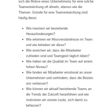
sich die Motive eines Unternehmens für eine solche
Teamentwicklung oft ähneln, ebenso wie die
Themen. Gründe für eine Teamentwicklung sind
häufig diese:
Wie meistern wir bestehende
Herausforderungen?
Wie erkennen wir Missverständnisse im Team
und wie beheben wir diese?
Wie erreichen wir, dass die Mitarbeiter
zufrieden sind und Teamgeist täglich leben?
Wie halten wir die Qualität im Team auf einem
hohen Niveau?
Wie binden wir Mitarbeiter emotional an unser
Unternehmen und verhindern, dass die Besten
uns verlassen?
Wie können wir aktuell bestehende Teams an
die Trends der Zukunft heranführen und wie
motivieren wir unsere Leute, sich damit zu
befassen?