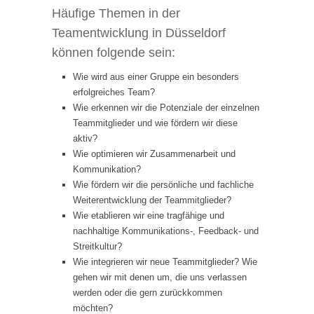
Häufige Themen in der
Teamentwicklung in Düsseldorf
können folgende sein:
Wie wird aus einer Gruppe ein besonders
erfolgreiches Team?
Wie erkennen wir die Potenziale der einzelnen
Teammitglieder und wie fördern wir diese
aktiv?
Wie optimieren wir Zusammenarbeit und
Kommunikation?
Wie fördern wir die persönliche und fachliche
Weiterentwicklung der Teammitglieder?
Wie etablieren wir eine tragfähige und
nachhaltige Kommunikations-, Feedback- und
Streitkultur?
Wie integrieren wir neue Teammitglieder? Wie
gehen wir mit denen um, die uns verlassen
werden oder die gern zurückkommen
möchten?