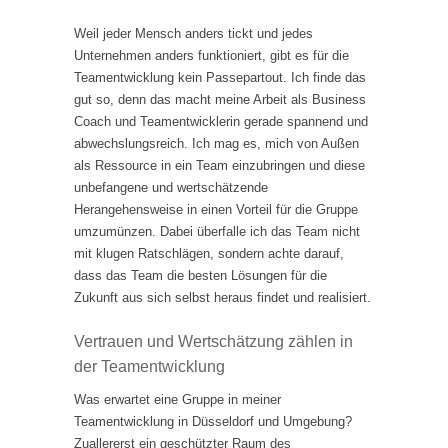
Weil jeder Mensch anders tickt und jedes
Unternehmen anders funktioniert, gibt es für die
Teamentwicklung kein Passepartout. Ich finde das
gut so, denn das macht meine Arbeit als Business
Coach und Teamentwicklerin gerade spannend und
abwechslungsreich. Ich mag es, mich von Außen
als Ressource in ein Team einzubringen und diese
unbefangene und wertschätzende
Herangehensweise in einen Vorteil für die Gruppe
umzumünzen. Dabei überfalle ich das Team nicht
mit klugen Ratschlägen, sondern achte darauf,
dass das Team die besten Lösungen für die
Zukunft aus sich selbst heraus findet und realisiert.
Vertrauen und Wertschätzung zählen in
der Teamentwicklung
Was erwartet eine Gruppe in meiner
Teamentwicklung in Düsseldorf und Umgebung?
Zuallererst ein geschützter Raum des