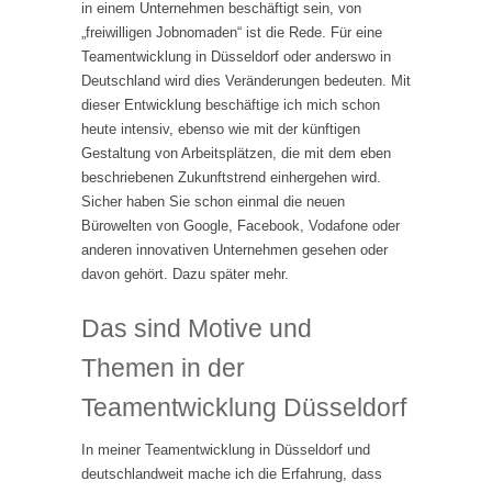
in einem Unternehmen beschäftigt sein, von
„freiwilligen Jobnomaden“ ist die Rede. Für eine
Teamentwicklung in Düsseldorf oder anderswo in
Deutschland wird dies Veränderungen bedeuten. Mit
dieser Entwicklung beschäftige ich mich schon
heute intensiv, ebenso wie mit der künftigen
Gestaltung von Arbeitsplätzen, die mit dem eben
beschriebenen Zukunftstrend einhergehen wird.
Sicher haben Sie schon einmal die neuen
Bürowelten von Google, Facebook, Vodafone oder
anderen innovativen Unternehmen gesehen oder
davon gehört. Dazu später mehr.
Das sind Motive und
Themen in der
Teamentwicklung Düsseldorf
In meiner Teamentwicklung in Düsseldorf und
deutschlandweit mache ich die Erfahrung, dass