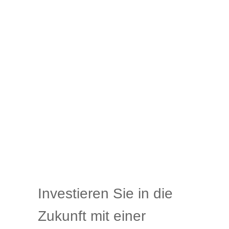
Investieren Sie in die
Zukunft mit einer