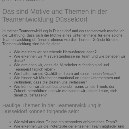
Das sind Motive und Themen in der
Teamentwicklung Düsseldorf
In meiner Teamentwicklung in Düsseldorf und deutschlandweit mache ich
die Erfahrung, dass sich die Motive eines Unternehmens für eine solche
Teamentwicklung oft ähneln, ebenso wie die Themen. Gründe für eine
Teamentwicklung sind häufig diese:
Wie meistern wir bestehende Herausforderungen?
Wie erkennen wir Missverständnisse im Team und wie beheben wir
diese?
Wie erreichen wir, dass die Mitarbeiter zufrieden sind und
Teamgeist täglich leben?
Wie halten wir die Qualität im Team auf einem hohen Niveau?
Wie binden wir Mitarbeiter emotional an unser Unternehmen und
verhindern, dass die Besten uns verlassen?
Wie können wir aktuell bestehende Teams an die Trends der
Zukunft heranführen und wie motivieren wir unsere Leute, sich
damit zu befassen?
Häufige Themen in der Teamentwicklung in
Düsseldorf können folgende sein:
Wie wird aus einer Gruppe ein besonders erfolgreiches Team?
Wie erkennen wir die Potenziale der einzelnen Teammitglieder und