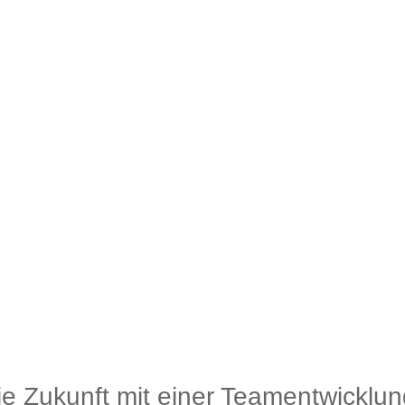
die Zukunft mit einer Teamentwicklun