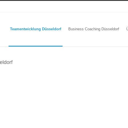
Teamentwicklung Düsseldorf
Business Coaching Düsseldorf