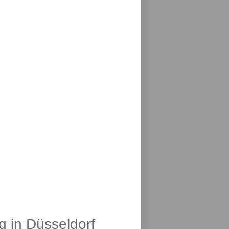
g in Düsseldorf