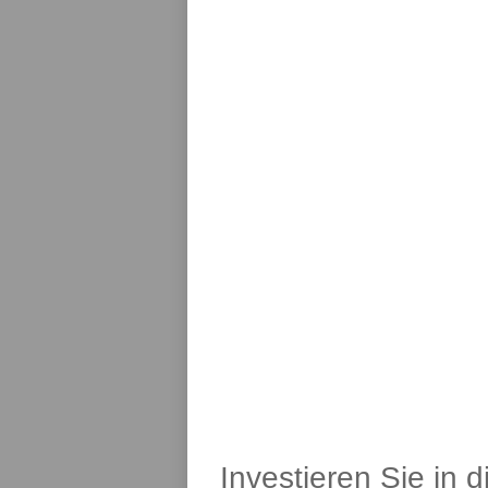
Investieren Sie in 