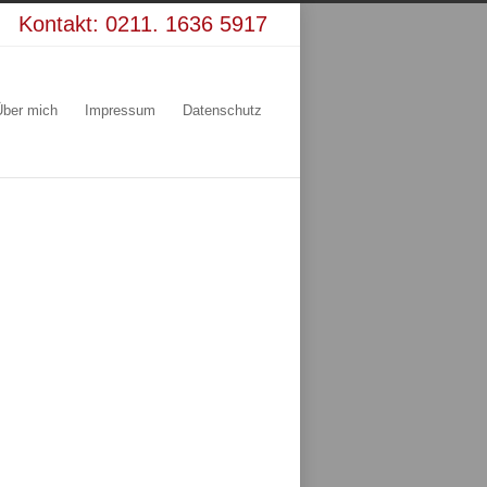
Kontakt:
0211. 1636 5917
Über mich
Impressum
Datenschutz