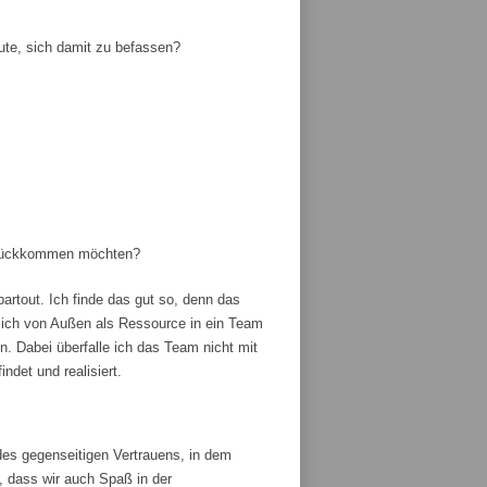
ute, sich damit zu befassen?
zurückkommen möchten?
artout. Ich finde das gut so, denn das
ich von Außen als Ressource in ein Team
 Dabei überfalle ich das Team nicht mit
ndet und realisiert.
es gegenseitigen Vertrauens, in dem
, dass wir auch Spaß in der