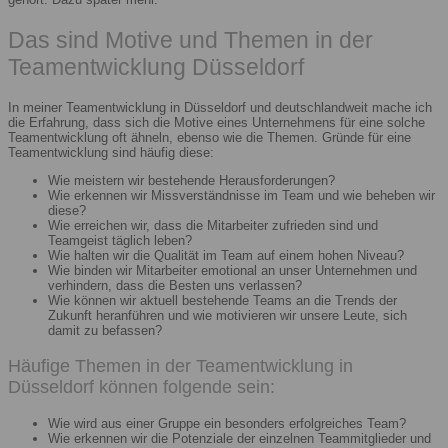
Das sind Motive und Themen in der
Teamentwicklung Düsseldorf
In meiner Teamentwicklung in Düsseldorf und deutschlandweit mache ich
die Erfahrung, dass sich die Motive eines Unternehmens für eine solche
Teamentwicklung oft ähneln, ebenso wie die Themen. Gründe für eine
Teamentwicklung sind häufig diese:
Wie meistern wir bestehende Herausforderungen?
Wie erkennen wir Missverständnisse im Team und wie beheben wir
diese?
Wie erreichen wir, dass die Mitarbeiter zufrieden sind und
Teamgeist täglich leben?
Wie halten wir die Qualität im Team auf einem hohen Niveau?
Wie binden wir Mitarbeiter emotional an unser Unternehmen und
verhindern, dass die Besten uns verlassen?
Wie können wir aktuell bestehende Teams an die Trends der
Zukunft heranführen und wie motivieren wir unsere Leute, sich
damit zu befassen?
Häufige Themen in der Teamentwicklung in
Düsseldorf können folgende sein:
Wie wird aus einer Gruppe ein besonders erfolgreiches Team?
Wie erkennen wir die Potenziale der einzelnen Teammitglieder und