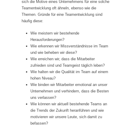
sich die Motive eines Unternehmens für eine solche
Teamentwicklung oft ähneln, ebenso wie die
Themen. Gründe für eine Teamentwicklung sind
häufig diese:
Wie meistern wir bestehende
Herausforderungen?
Wie erkennen wir Missverständnisse im Team
und wie beheben wir diese?
Wie erreichen wir, dass die Mitarbeiter
zufrieden sind und Teamgeist täglich leben?
Wie halten wir die Qualität im Team auf einem
hohen Niveau?
Wie binden wir Mitarbeiter emotional an unser
Unternehmen und verhindern, dass die Besten
uns verlassen?
Wie können wir aktuell bestehende Teams an
die Trends der Zukunft heranführen und wie
motivieren wir unsere Leute, sich damit zu
befassen?