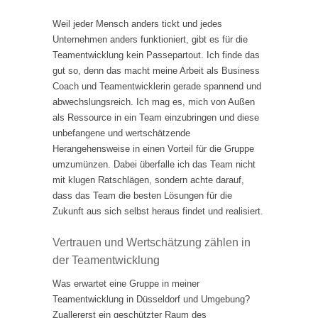
Weil jeder Mensch anders tickt und jedes
Unternehmen anders funktioniert, gibt es für die
Teamentwicklung kein Passepartout. Ich finde das
gut so, denn das macht meine Arbeit als Business
Coach und Teamentwicklerin gerade spannend und
abwechslungsreich. Ich mag es, mich von Außen
als Ressource in ein Team einzubringen und diese
unbefangene und wertschätzende
Herangehensweise in einen Vorteil für die Gruppe
umzumünzen. Dabei überfalle ich das Team nicht
mit klugen Ratschlägen, sondern achte darauf,
dass das Team die besten Lösungen für die
Zukunft aus sich selbst heraus findet und realisiert.
Vertrauen und Wertschätzung zählen in
der Teamentwicklung
Was erwartet eine Gruppe in meiner
Teamentwicklung in Düsseldorf und Umgebung?
Zuallererst ein geschützter Raum des