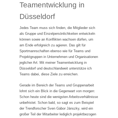
Teamentwicklung in
Düsseldorf
Jedes Team muss sich finden, die Mitglieder sich
als Gruppe und Einzelpersönlichkeiten entwickeln
können sowie an Konflikten wachsen dürfen, um
am Ende erfolgreich zu agieren. Das gilt für
Sportmannschaften ebenso wie für Teams und
Projektgruppen in Unternehmen und Organisationen
jeglicher Art. Mit meiner Teamentwicklung in
Düsseldorf und deutschlandweit unterstütze ich
Teams dabei, diese Ziele zu erreichen.
Gerade im Bereich der Teams und Gruppenarbeit
lohnt sich ein Blick in die Gegenwart von morgen:
Schon heute sind die wenigsten Arbeitsverhältnisse
unbefristet. Schon bald, so sagt es zum Beispiel
der Trendforscher Sven Gábor Jánszky, wird ein
großer Teil der Mitarbeiter lediglich projektbezogen