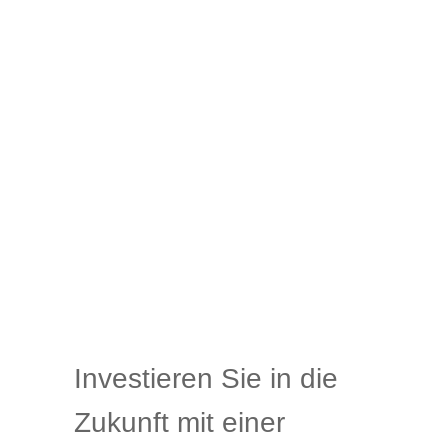
Investieren Sie in die
Zukunft mit einer