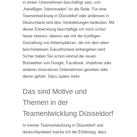
in einem Unternehmen beschäftigt sein, von
„freiwilligen Jobnomaden“ ist die Rede. Für eine
Teamentwicklung in Düsseldorf oder anderswo in
Deutschland wird dies Veränderungen bedeuten. Mit
dieser Entwicklung beschäftige ich mich schon
heute intensiv, ebenso wie mit der künftigen
Gestaltung von Arbeitsplätzen, die mit dem eben
beschriebenen Zukunftstrend einhergehen wird.
Sicher haben Sie schon einmal die neuen
Bürowelten von Google, Facebook, Vodafone oder
anderen innovativen Unternehmen gesehen oder
davon gehört. Dazu später mehr.
Das sind Motive und
Themen in der
Teamentwicklung Düsseldorf
In meiner Teamentwicklung in Düsseldorf und
deutschlandweit mache ich die Erfahrung, dass