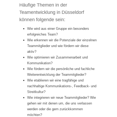
Häufige Themen in der
Teamentwicklung in Düsseldorf
können folgende sein:
Wie wird aus einer Gruppe ein besonders
erfolgreiches Team?
Wie erkennen wir die Potenziale der einzelnen
Teammitglieder und wie fördern wir diese
aktiv?
Wie optimieren wir Zusammenarbeit und
Kommunikation?
Wie fördern wir die persönliche und fachliche
Weiterentwicklung der Teammitglieder?
Wie etablieren wir eine tragfähige und
nachhaltige Kommunikations-, Feedback- und
Streitkultur?
Wie integrieren wir neue Teammitglieder? Wie
gehen wir mit denen um, die uns verlassen
werden oder die gern zurückkommen
möchten?