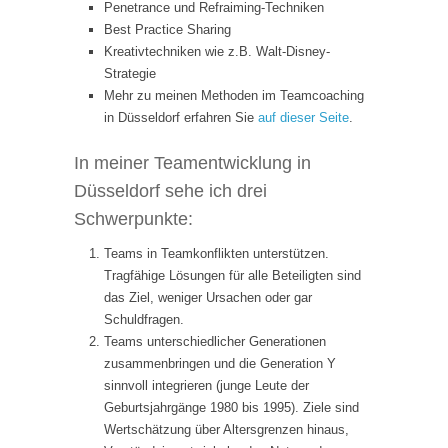
Penetrance und Refraiming-Techniken
Best Practice Sharing
Kreativtechniken wie z.B. Walt-Disney-
Strategie
Mehr zu meinen Methoden im Teamcoaching
in Düsseldorf erfahren Sie
auf dieser Seite
.
In meiner Teamentwicklung in
Düsseldorf sehe ich drei
Schwerpunkte:
Teams in Teamkonflikten unterstützen.
Tragfähige Lösungen für alle Beteiligten sind
das Ziel, weniger Ursachen oder gar
Schuldfragen.
Teams unterschiedlicher Generationen
zusammenbringen und die Generation Y
sinnvoll integrieren (junge Leute der
Geburtsjahrgänge 1980 bis 1995). Ziele sind
Wertschätzung über Altersgrenzen hinaus,