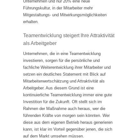
Unternehmen und nur 20% eine neue
Führungskultur, in der Mitarbeiter mehr
Mitgestaltungs- und Mitwirkungsmöglichkeiten
erhalten.
Teamentwicklung steigert Ihre Attraktivität
als Arbeitgeber
Unternehmen, die in eine Teamentwicklung
investieren, sorgen für die persönliche und
fachliche Weiterentwicklung ihrer Mitarbeiter und
setzen ein deutliches Statement mit Blick auf
Mitarbeiterwertschätzung und Attraktivität als
Arbeitgeber. Aus diesem Grund ist eine
kontinuierliche Teamentwicklung immer eine gute
Investition für die Zukunft. Oft stellt sich im
Rahmen der Maßnahme auch heraus, wer die
führenden Kräfte von morgen sein könnten. Wer
diese aus dem eigenen Betrieb heraus generieren
kann, ist klar im Vorteil gegenüber jenen, die sich
auf dem Markt umsehen müssen.