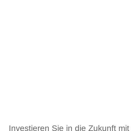
Investieren Sie in die Zukunft mi