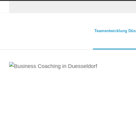
Teamentwicklung Düs