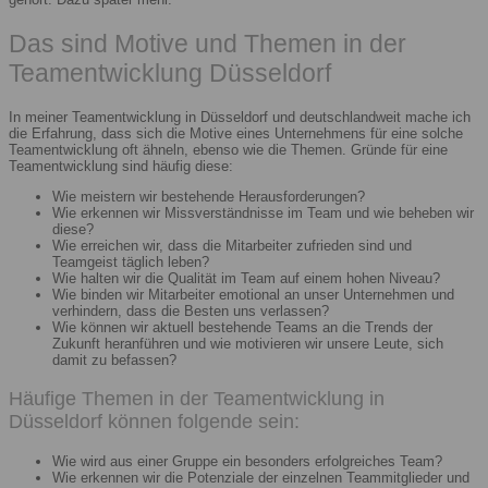
Das sind Motive und Themen in der
Teamentwicklung Düsseldorf
In meiner Teamentwicklung in Düsseldorf und deutschlandweit mache ich
die Erfahrung, dass sich die Motive eines Unternehmens für eine solche
Teamentwicklung oft ähneln, ebenso wie die Themen. Gründe für eine
Teamentwicklung sind häufig diese:
Wie meistern wir bestehende Herausforderungen?
Wie erkennen wir Missverständnisse im Team und wie beheben wir
diese?
Wie erreichen wir, dass die Mitarbeiter zufrieden sind und
Teamgeist täglich leben?
Wie halten wir die Qualität im Team auf einem hohen Niveau?
Wie binden wir Mitarbeiter emotional an unser Unternehmen und
verhindern, dass die Besten uns verlassen?
Wie können wir aktuell bestehende Teams an die Trends der
Zukunft heranführen und wie motivieren wir unsere Leute, sich
damit zu befassen?
Häufige Themen in der Teamentwicklung in
Düsseldorf können folgende sein:
Wie wird aus einer Gruppe ein besonders erfolgreiches Team?
Wie erkennen wir die Potenziale der einzelnen Teammitglieder und