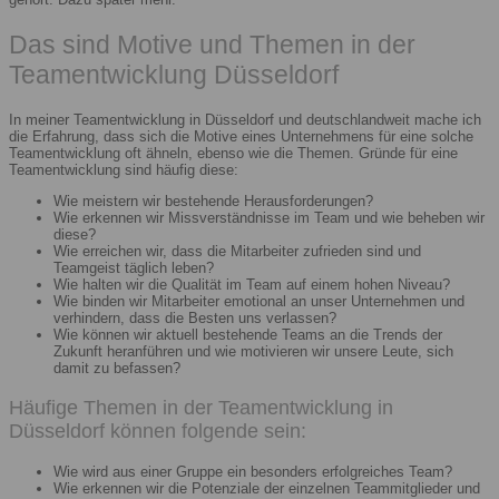
Das sind Motive und Themen in der
Teamentwicklung Düsseldorf
In meiner Teamentwicklung in Düsseldorf und deutschlandweit mache ich
die Erfahrung, dass sich die Motive eines Unternehmens für eine solche
Teamentwicklung oft ähneln, ebenso wie die Themen. Gründe für eine
Teamentwicklung sind häufig diese:
Wie meistern wir bestehende Herausforderungen?
Wie erkennen wir Missverständnisse im Team und wie beheben wir
diese?
Wie erreichen wir, dass die Mitarbeiter zufrieden sind und
Teamgeist täglich leben?
Wie halten wir die Qualität im Team auf einem hohen Niveau?
Wie binden wir Mitarbeiter emotional an unser Unternehmen und
verhindern, dass die Besten uns verlassen?
Wie können wir aktuell bestehende Teams an die Trends der
Zukunft heranführen und wie motivieren wir unsere Leute, sich
damit zu befassen?
Häufige Themen in der Teamentwicklung in
Düsseldorf können folgende sein:
Wie wird aus einer Gruppe ein besonders erfolgreiches Team?
Wie erkennen wir die Potenziale der einzelnen Teammitglieder und