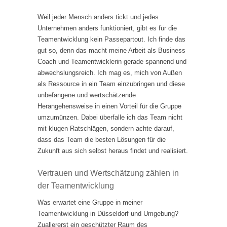
Weil jeder Mensch anders tickt und jedes
Unternehmen anders funktioniert, gibt es für die
Teamentwicklung kein Passepartout. Ich finde das
gut so, denn das macht meine Arbeit als Business
Coach und Teamentwicklerin gerade spannend und
abwechslungsreich. Ich mag es, mich von Außen
als Ressource in ein Team einzubringen und diese
unbefangene und wertschätzende
Herangehensweise in einen Vorteil für die Gruppe
umzumünzen. Dabei überfalle ich das Team nicht
mit klugen Ratschlägen, sondern achte darauf,
dass das Team die besten Lösungen für die
Zukunft aus sich selbst heraus findet und realisiert.
Vertrauen und Wertschätzung zählen in
der Teamentwicklung
Was erwartet eine Gruppe in meiner
Teamentwicklung in Düsseldorf und Umgebung?
Zuallererst ein geschützter Raum des