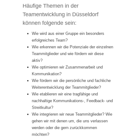
Häufige Themen in der
Teamentwicklung in Düsseldorf
können folgende sein:
Wie wird aus einer Gruppe ein besonders
erfolgreiches Team?
Wie erkennen wir die Potenziale der einzelnen
Teammitglieder und wie fördern wir diese
aktiv?
Wie optimieren wir Zusammenarbeit und
Kommunikation?
Wie fördern wir die persönliche und fachliche
Weiterentwicklung der Teammitglieder?
Wie etablieren wir eine tragfähige und
nachhaltige Kommunikations-, Feedback- und
Streitkultur?
Wie integrieren wir neue Teammitglieder? Wie
gehen wir mit denen um, die uns verlassen
werden oder die gern zurückkommen
möchten?