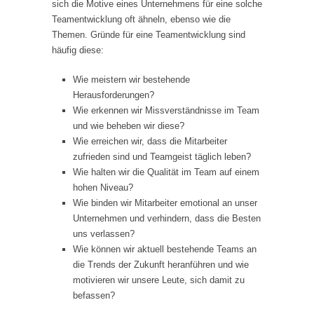
sich die Motive eines Unternehmens für eine solche
Teamentwicklung oft ähneln, ebenso wie die
Themen. Gründe für eine Teamentwicklung sind
häufig diese:
Wie meistern wir bestehende
Herausforderungen?
Wie erkennen wir Missverständnisse im Team
und wie beheben wir diese?
Wie erreichen wir, dass die Mitarbeiter
zufrieden sind und Teamgeist täglich leben?
Wie halten wir die Qualität im Team auf einem
hohen Niveau?
Wie binden wir Mitarbeiter emotional an unser
Unternehmen und verhindern, dass die Besten
uns verlassen?
Wie können wir aktuell bestehende Teams an
die Trends der Zukunft heranführen und wie
motivieren wir unsere Leute, sich damit zu
befassen?