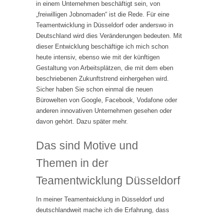
in einem Unternehmen beschäftigt sein, von
„freiwilligen Jobnomaden“ ist die Rede. Für eine
Teamentwicklung in Düsseldorf oder anderswo in
Deutschland wird dies Veränderungen bedeuten. Mit
dieser Entwicklung beschäftige ich mich schon
heute intensiv, ebenso wie mit der künftigen
Gestaltung von Arbeitsplätzen, die mit dem eben
beschriebenen Zukunftstrend einhergehen wird.
Sicher haben Sie schon einmal die neuen
Bürowelten von Google, Facebook, Vodafone oder
anderen innovativen Unternehmen gesehen oder
davon gehört. Dazu später mehr.
Das sind Motive und
Themen in der
Teamentwicklung Düsseldorf
In meiner Teamentwicklung in Düsseldorf und
deutschlandweit mache ich die Erfahrung, dass