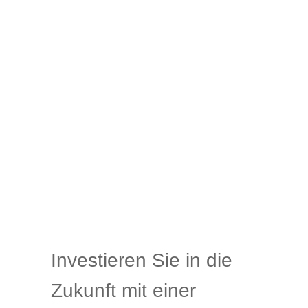
Investieren Sie in die
Zukunft mit einer