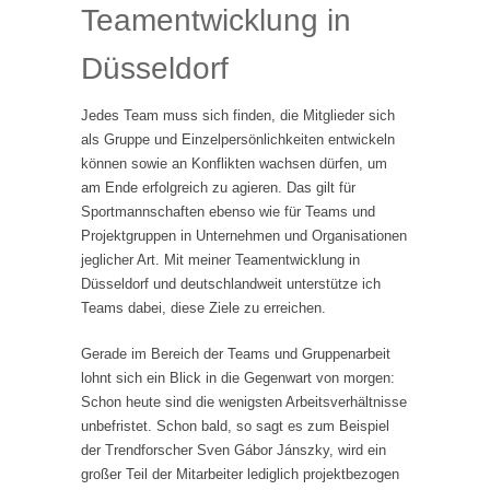
Teamentwicklung in
Düsseldorf
Jedes Team muss sich finden, die Mitglieder sich
als Gruppe und Einzelpersönlichkeiten entwickeln
können sowie an Konflikten wachsen dürfen, um
am Ende erfolgreich zu agieren. Das gilt für
Sportmannschaften ebenso wie für Teams und
Projektgruppen in Unternehmen und Organisationen
jeglicher Art. Mit meiner Teamentwicklung in
Düsseldorf und deutschlandweit unterstütze ich
Teams dabei, diese Ziele zu erreichen.
Gerade im Bereich der Teams und Gruppenarbeit
lohnt sich ein Blick in die Gegenwart von morgen:
Schon heute sind die wenigsten Arbeitsverhältnisse
unbefristet. Schon bald, so sagt es zum Beispiel
der Trendforscher Sven Gábor Jánszky, wird ein
großer Teil der Mitarbeiter lediglich projektbezogen