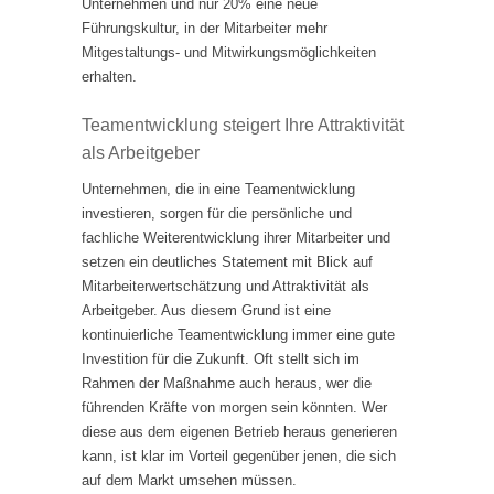
Unternehmen und nur 20% eine neue
Führungskultur, in der Mitarbeiter mehr
Mitgestaltungs- und Mitwirkungsmöglichkeiten
erhalten.
Teamentwicklung steigert Ihre Attraktivität
als Arbeitgeber
Unternehmen, die in eine Teamentwicklung
investieren, sorgen für die persönliche und
fachliche Weiterentwicklung ihrer Mitarbeiter und
setzen ein deutliches Statement mit Blick auf
Mitarbeiterwertschätzung und Attraktivität als
Arbeitgeber. Aus diesem Grund ist eine
kontinuierliche Teamentwicklung immer eine gute
Investition für die Zukunft. Oft stellt sich im
Rahmen der Maßnahme auch heraus, wer die
führenden Kräfte von morgen sein könnten. Wer
diese aus dem eigenen Betrieb heraus generieren
kann, ist klar im Vorteil gegenüber jenen, die sich
auf dem Markt umsehen müssen.