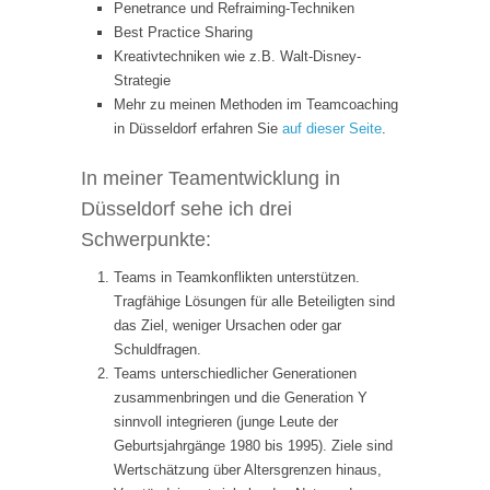
Penetrance und Refraiming-Techniken
Best Practice Sharing
Kreativtechniken wie z.B. Walt-Disney-
Strategie
Mehr zu meinen Methoden im Teamcoaching
in Düsseldorf erfahren Sie
auf dieser Seite
.
In meiner Teamentwicklung in
Düsseldorf sehe ich drei
Schwerpunkte:
Teams in Teamkonflikten unterstützen.
Tragfähige Lösungen für alle Beteiligten sind
das Ziel, weniger Ursachen oder gar
Schuldfragen.
Teams unterschiedlicher Generationen
zusammenbringen und die Generation Y
sinnvoll integrieren (junge Leute der
Geburtsjahrgänge 1980 bis 1995). Ziele sind
Wertschätzung über Altersgrenzen hinaus,