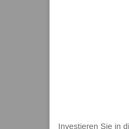
Investieren Sie in 