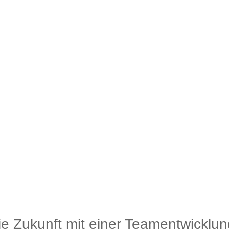
die Zukunft mit einer Teamentwicklun