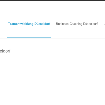
Teamentwicklung Düsseldorf
Business Coaching Düsseldorf