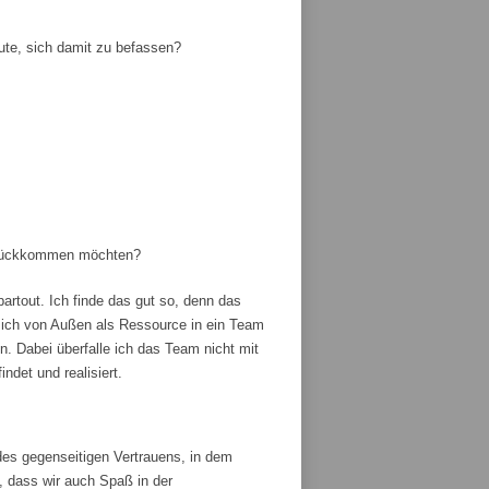
ute, sich damit zu befassen?
zurückkommen möchten?
artout. Ich finde das gut so, denn das
ich von Außen als Ressource in ein Team
 Dabei überfalle ich das Team nicht mit
ndet und realisiert.
es gegenseitigen Vertrauens, in dem
, dass wir auch Spaß in der