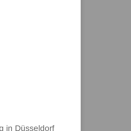
g in Düsseldorf