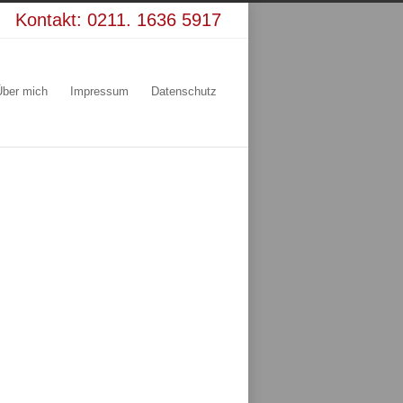
Kontakt:
0211. 1636 5917
Über mich
Impressum
Datenschutz