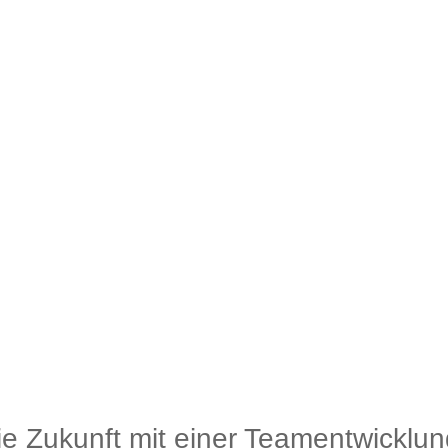
die Zukunft mit einer Teamentwicklun