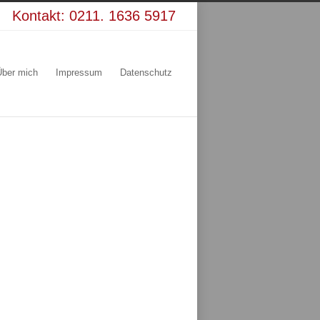
Kontakt:
0211. 1636 5917
Über mich
Impressum
Datenschutz