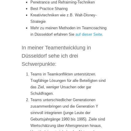
Penetrance und Refraiming-Techniken
Best Practice Sharing
Kreativtechniken wie z.B. Walt-Disney-
Strategie
Mehr zu meinen Methoden im Teamcoaching
in Düsseldorf erfahren Sie
auf dieser Seite
.
In meiner Teamentwicklung in
Düsseldorf sehe ich drei
Schwerpunkte:
Teams in Teamkonflikten unterstützen.
Tragfähige Lösungen für alle Beteiligten sind
das Ziel, weniger Ursachen oder gar
Schuldfragen.
Teams unterschiedlicher Generationen
zusammenbringen und die Generation Y
sinnvoll integrieren (junge Leute der
Geburtsjahrgänge 1980 bis 1995). Ziele sind
Wertschätzung über Altersgrenzen hinaus,