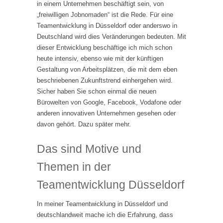
in einem Unternehmen beschäftigt sein, von
„freiwilligen Jobnomaden“ ist die Rede. Für eine
Teamentwicklung in Düsseldorf oder anderswo in
Deutschland wird dies Veränderungen bedeuten. Mit
dieser Entwicklung beschäftige ich mich schon
heute intensiv, ebenso wie mit der künftigen
Gestaltung von Arbeitsplätzen, die mit dem eben
beschriebenen Zukunftstrend einhergehen wird.
Sicher haben Sie schon einmal die neuen
Bürowelten von Google, Facebook, Vodafone oder
anderen innovativen Unternehmen gesehen oder
davon gehört. Dazu später mehr.
Das sind Motive und
Themen in der
Teamentwicklung Düsseldorf
In meiner Teamentwicklung in Düsseldorf und
deutschlandweit mache ich die Erfahrung, dass