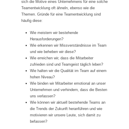
sich die Motive eines Unternehmens für eine solche
Teamentwicklung oft ähneln, ebenso wie die
Themen. Gründe für eine Teamentwicklung sind
häufig diese:
Wie meistern wir bestehende
Herausforderungen?
Wie erkennen wir Missverständnisse im Team
und wie beheben wir diese?
Wie erreichen wir, dass die Mitarbeiter
zufrieden sind und Teamgeist täglich leben?
Wie halten wir die Qualität im Team auf einem
hohen Niveau?
Wie binden wir Mitarbeiter emotional an unser
Unternehmen und verhindern, dass die Besten
uns verlassen?
Wie können wir aktuell bestehende Teams an
die Trends der Zukunft heranführen und wie
motivieren wir unsere Leute, sich damit zu
befassen?