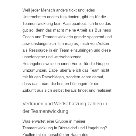
Weil jeder Mensch anders tickt und jedes
Unternehmen anders funktioniert, gibt es für die
Teamentwicklung kein Passepartout. Ich finde das
gut so, denn das macht meine Arbeit als Business
Coach und Teamentwicklerin gerade spannend und
abwechslungsreich. Ich mag es, mich von Außen
als Ressource in ein Team einzubringen und diese
unbefangene und wertschätzende
Herangehensweise in einen Vorteil für die Gruppe
umzumünzen. Dabei überfalle ich das Team nicht
mit klugen Ratschlägen, sondern achte darauf,
dass das Team die besten Lösungen für die
Zukunft aus sich selbst heraus findet und realisiert.
Vertrauen und Wertschätzung zählen in
der Teamentwicklung
Was erwartet eine Gruppe in meiner
Teamentwicklung in Düsseldorf und Umgebung?
Zuallererst ein geschützter Raum des