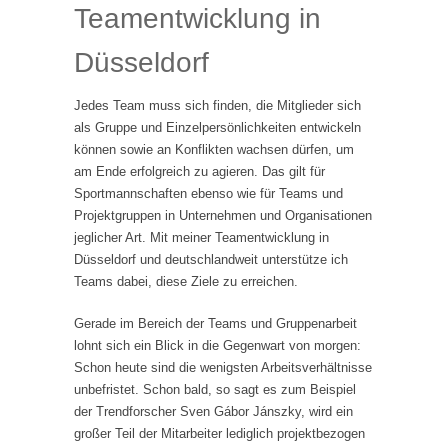
Teamentwicklung in
Düsseldorf
Jedes Team muss sich finden, die Mitglieder sich
als Gruppe und Einzelpersönlichkeiten entwickeln
können sowie an Konflikten wachsen dürfen, um
am Ende erfolgreich zu agieren. Das gilt für
Sportmannschaften ebenso wie für Teams und
Projektgruppen in Unternehmen und Organisationen
jeglicher Art. Mit meiner Teamentwicklung in
Düsseldorf und deutschlandweit unterstütze ich
Teams dabei, diese Ziele zu erreichen.
Gerade im Bereich der Teams und Gruppenarbeit
lohnt sich ein Blick in die Gegenwart von morgen:
Schon heute sind die wenigsten Arbeitsverhältnisse
unbefristet. Schon bald, so sagt es zum Beispiel
der Trendforscher Sven Gábor Jánszky, wird ein
großer Teil der Mitarbeiter lediglich projektbezogen