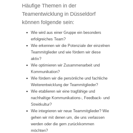
Häufige Themen in der
Teamentwicklung in Düsseldorf
können folgende sein:
Wie wird aus einer Gruppe ein besonders
erfolgreiches Team?
Wie erkennen wir die Potenziale der einzelnen
Teammitglieder und wie fördern wir diese
aktiv?
Wie optimieren wir Zusammenarbeit und
Kommunikation?
Wie fördern wir die persönliche und fachliche
Weiterentwicklung der Teammitglieder?
Wie etablieren wir eine tragfähige und
nachhaltige Kommunikations-, Feedback- und
Streitkultur?
Wie integrieren wir neue Teammitglieder? Wie
gehen wir mit denen um, die uns verlassen
werden oder die gern zurückkommen
möchten?