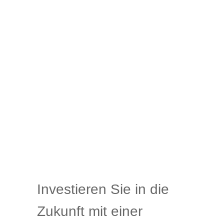
Investieren Sie in die
Zukunft mit einer