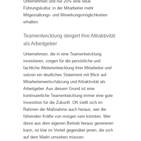
Unternehmen und nur 20% eine neue
Führungskultur, in der Mitarbeiter mehr
Mitgestaltungs- und Mitwirkungsmöglichkeiten
erhalten.
Teamentwicklung steigert Ihre Attraktivität
als Arbeitgeber
Unternehmen, die in eine Teamentwicklung
investieren, sorgen für die persönliche und
fachliche Weiterentwicklung ihrer Mitarbeiter und
setzen ein deutliches Statement mit Blick auf
Mitarbeiterwertschätzung und Attraktivität als
Arbeitgeber. Aus diesem Grund ist eine
kontinuierliche Teamentwicklung immer eine gute
Investition für die Zukunft. Oft stellt sich im
Rahmen der Maßnahme auch heraus, wer die
führenden Kräfte von morgen sein könnten. Wer
diese aus dem eigenen Betrieb heraus generieren
kann, ist klar im Vorteil gegenüber jenen, die sich
auf dem Markt umsehen müssen.