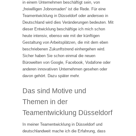
in einem Unternehmen beschäftigt sein, von
„freiwilligen Jobnomaden“ ist die Rede. Für eine
Teamentwicklung in Düsseldorf oder anderswo in
Deutschland wird dies Veränderungen bedeuten. Mit
dieser Entwicklung beschäftige ich mich schon
heute intensiv, ebenso wie mit der künftigen
Gestaltung von Arbeitsplätzen, die mit dem eben
beschriebenen Zukunftstrend einhergehen wird.
Sicher haben Sie schon einmal die neuen
Bürowelten von Google, Facebook, Vodafone oder
anderen innovativen Unternehmen gesehen oder
davon gehört. Dazu später mehr.
Das sind Motive und
Themen in der
Teamentwicklung Düsseldorf
In meiner Teamentwicklung in Düsseldorf und
deutschlandweit mache ich die Erfahrung, dass