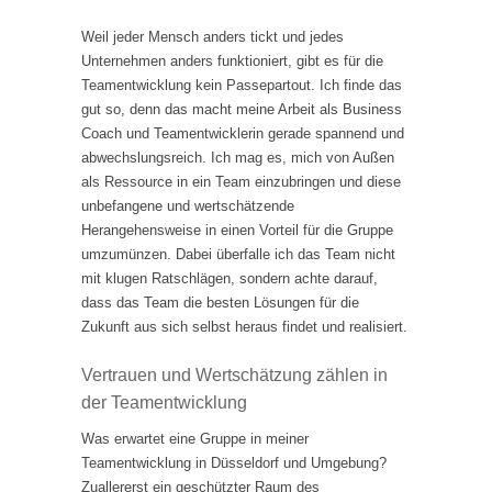
Weil jeder Mensch anders tickt und jedes
Unternehmen anders funktioniert, gibt es für die
Teamentwicklung kein Passepartout. Ich finde das
gut so, denn das macht meine Arbeit als Business
Coach und Teamentwicklerin gerade spannend und
abwechslungsreich. Ich mag es, mich von Außen
als Ressource in ein Team einzubringen und diese
unbefangene und wertschätzende
Herangehensweise in einen Vorteil für die Gruppe
umzumünzen. Dabei überfalle ich das Team nicht
mit klugen Ratschlägen, sondern achte darauf,
dass das Team die besten Lösungen für die
Zukunft aus sich selbst heraus findet und realisiert.
Vertrauen und Wertschätzung zählen in
der Teamentwicklung
Was erwartet eine Gruppe in meiner
Teamentwicklung in Düsseldorf und Umgebung?
Zuallererst ein geschützter Raum des