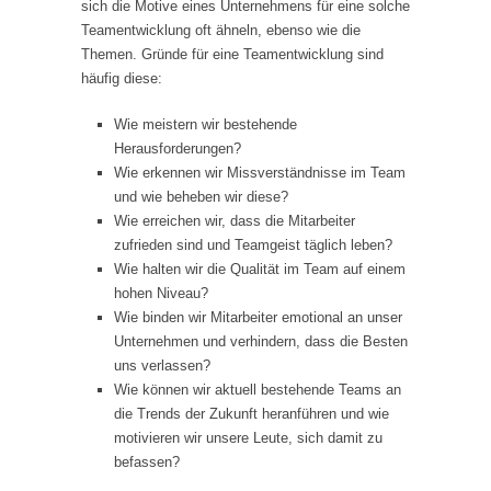
sich die Motive eines Unternehmens für eine solche
Teamentwicklung oft ähneln, ebenso wie die
Themen. Gründe für eine Teamentwicklung sind
häufig diese:
Wie meistern wir bestehende
Herausforderungen?
Wie erkennen wir Missverständnisse im Team
und wie beheben wir diese?
Wie erreichen wir, dass die Mitarbeiter
zufrieden sind und Teamgeist täglich leben?
Wie halten wir die Qualität im Team auf einem
hohen Niveau?
Wie binden wir Mitarbeiter emotional an unser
Unternehmen und verhindern, dass die Besten
uns verlassen?
Wie können wir aktuell bestehende Teams an
die Trends der Zukunft heranführen und wie
motivieren wir unsere Leute, sich damit zu
befassen?