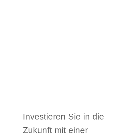
Investieren Sie in die
Zukunft mit einer