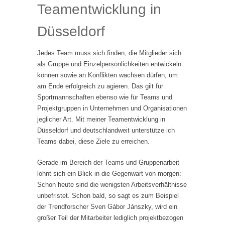
Teamentwicklung in
Düsseldorf
Jedes Team muss sich finden, die Mitglieder sich
als Gruppe und Einzelpersönlichkeiten entwickeln
können sowie an Konflikten wachsen dürfen, um
am Ende erfolgreich zu agieren. Das gilt für
Sportmannschaften ebenso wie für Teams und
Projektgruppen in Unternehmen und Organisationen
jeglicher Art. Mit meiner Teamentwicklung in
Düsseldorf und deutschlandweit unterstütze ich
Teams dabei, diese Ziele zu erreichen.
Gerade im Bereich der Teams und Gruppenarbeit
lohnt sich ein Blick in die Gegenwart von morgen:
Schon heute sind die wenigsten Arbeitsverhältnisse
unbefristet. Schon bald, so sagt es zum Beispiel
der Trendforscher Sven Gábor Jánszky, wird ein
großer Teil der Mitarbeiter lediglich projektbezogen