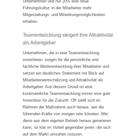
Unternehmen und nur 20% eine neue
Führungskultur, in der Mitarbeiter mehr
Mitgestaltungs- und Mitwirkungsmöglichkeiten
erhalten.
Teamentwicklung steigert Ihre Attraktivität
als Arbeitgeber
Unternehmen, die in eine Teamentwicklung
investieren, sorgen für die persönliche und
fachliche Weiterentwicklung ihrer Mitarbeiter und
setzen ein deutliches Statement mit Blick auf
Mitarbeiterwertschätzung und Attraktivität als
Arbeitgeber. Aus diesem Grund ist eine
kontinuierliche Teamentwicklung immer eine gute
Investition für die Zukunft. Oft stellt sich im
Rahmen der Maßnahme auch heraus, wer die
führenden Kräfte von morgen sein könnten. Wer
diese aus dem eigenen Betrieb heraus generieren
kann, ist klar im Vorteil gegenüber jenen, die sich
auf dem Markt umsehen müssen.