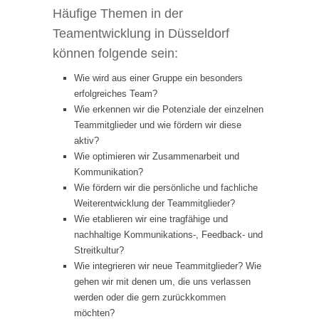
Häufige Themen in der
Teamentwicklung in Düsseldorf
können folgende sein:
Wie wird aus einer Gruppe ein besonders
erfolgreiches Team?
Wie erkennen wir die Potenziale der einzelnen
Teammitglieder und wie fördern wir diese
aktiv?
Wie optimieren wir Zusammenarbeit und
Kommunikation?
Wie fördern wir die persönliche und fachliche
Weiterentwicklung der Teammitglieder?
Wie etablieren wir eine tragfähige und
nachhaltige Kommunikations-, Feedback- und
Streitkultur?
Wie integrieren wir neue Teammitglieder? Wie
gehen wir mit denen um, die uns verlassen
werden oder die gern zurückkommen
möchten?