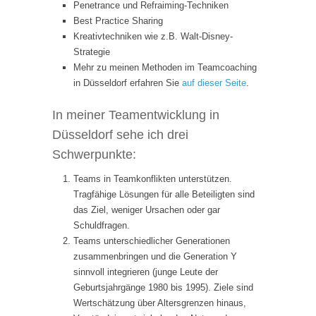
Penetrance und Refraiming-Techniken
Best Practice Sharing
Kreativtechniken wie z.B. Walt-Disney-
Strategie
Mehr zu meinen Methoden im Teamcoaching
in Düsseldorf erfahren Sie
auf dieser Seite
.
In meiner Teamentwicklung in
Düsseldorf sehe ich drei
Schwerpunkte:
Teams in Teamkonflikten unterstützen.
Tragfähige Lösungen für alle Beteiligten sind
das Ziel, weniger Ursachen oder gar
Schuldfragen.
Teams unterschiedlicher Generationen
zusammenbringen und die Generation Y
sinnvoll integrieren (junge Leute der
Geburtsjahrgänge 1980 bis 1995). Ziele sind
Wertschätzung über Altersgrenzen hinaus,