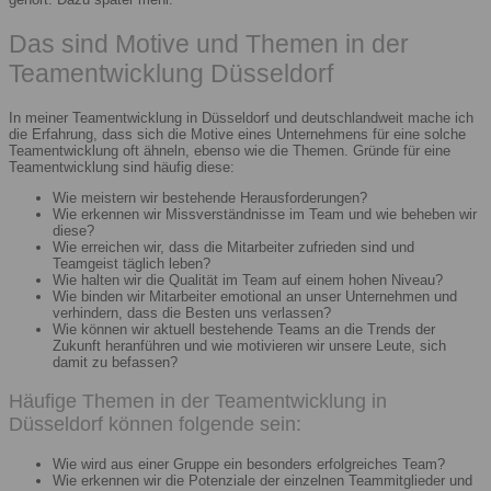
Das sind Motive und Themen in der
Teamentwicklung Düsseldorf
In meiner Teamentwicklung in Düsseldorf und deutschlandweit mache ich
die Erfahrung, dass sich die Motive eines Unternehmens für eine solche
Teamentwicklung oft ähneln, ebenso wie die Themen. Gründe für eine
Teamentwicklung sind häufig diese:
Wie meistern wir bestehende Herausforderungen?
Wie erkennen wir Missverständnisse im Team und wie beheben wir
diese?
Wie erreichen wir, dass die Mitarbeiter zufrieden sind und
Teamgeist täglich leben?
Wie halten wir die Qualität im Team auf einem hohen Niveau?
Wie binden wir Mitarbeiter emotional an unser Unternehmen und
verhindern, dass die Besten uns verlassen?
Wie können wir aktuell bestehende Teams an die Trends der
Zukunft heranführen und wie motivieren wir unsere Leute, sich
damit zu befassen?
Häufige Themen in der Teamentwicklung in
Düsseldorf können folgende sein:
Wie wird aus einer Gruppe ein besonders erfolgreiches Team?
Wie erkennen wir die Potenziale der einzelnen Teammitglieder und