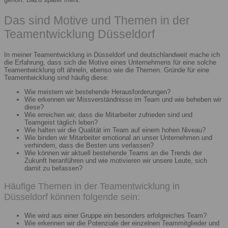
Das sind Motive und Themen in der
Teamentwicklung Düsseldorf
In meiner Teamentwicklung in Düsseldorf und deutschlandweit mache ich
die Erfahrung, dass sich die Motive eines Unternehmens für eine solche
Teamentwicklung oft ähneln, ebenso wie die Themen. Gründe für eine
Teamentwicklung sind häufig diese:
Wie meistern wir bestehende Herausforderungen?
Wie erkennen wir Missverständnisse im Team und wie beheben wir
diese?
Wie erreichen wir, dass die Mitarbeiter zufrieden sind und
Teamgeist täglich leben?
Wie halten wir die Qualität im Team auf einem hohen Niveau?
Wie binden wir Mitarbeiter emotional an unser Unternehmen und
verhindern, dass die Besten uns verlassen?
Wie können wir aktuell bestehende Teams an die Trends der
Zukunft heranführen und wie motivieren wir unsere Leute, sich
damit zu befassen?
Häufige Themen in der Teamentwicklung in
Düsseldorf können folgende sein:
Wie wird aus einer Gruppe ein besonders erfolgreiches Team?
Wie erkennen wir die Potenziale der einzelnen Teammitglieder und