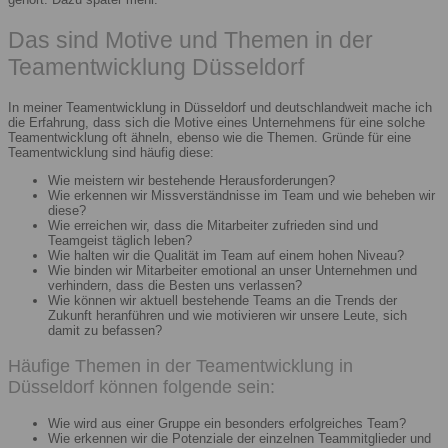
Das sind Motive und Themen in der
Teamentwicklung Düsseldorf
In meiner Teamentwicklung in Düsseldorf und deutschlandweit mache ich
die Erfahrung, dass sich die Motive eines Unternehmens für eine solche
Teamentwicklung oft ähneln, ebenso wie die Themen. Gründe für eine
Teamentwicklung sind häufig diese:
Wie meistern wir bestehende Herausforderungen?
Wie erkennen wir Missverständnisse im Team und wie beheben wir
diese?
Wie erreichen wir, dass die Mitarbeiter zufrieden sind und
Teamgeist täglich leben?
Wie halten wir die Qualität im Team auf einem hohen Niveau?
Wie binden wir Mitarbeiter emotional an unser Unternehmen und
verhindern, dass die Besten uns verlassen?
Wie können wir aktuell bestehende Teams an die Trends der
Zukunft heranführen und wie motivieren wir unsere Leute, sich
damit zu befassen?
Häufige Themen in der Teamentwicklung in
Düsseldorf können folgende sein:
Wie wird aus einer Gruppe ein besonders erfolgreiches Team?
Wie erkennen wir die Potenziale der einzelnen Teammitglieder und