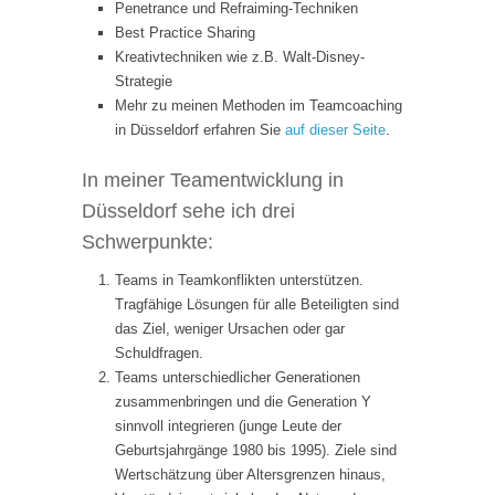
Penetrance und Refraiming-Techniken
Best Practice Sharing
Kreativtechniken wie z.B. Walt-Disney-
Strategie
Mehr zu meinen Methoden im Teamcoaching
in Düsseldorf erfahren Sie
auf dieser Seite
.
In meiner Teamentwicklung in
Düsseldorf sehe ich drei
Schwerpunkte:
Teams in Teamkonflikten unterstützen.
Tragfähige Lösungen für alle Beteiligten sind
das Ziel, weniger Ursachen oder gar
Schuldfragen.
Teams unterschiedlicher Generationen
zusammenbringen und die Generation Y
sinnvoll integrieren (junge Leute der
Geburtsjahrgänge 1980 bis 1995). Ziele sind
Wertschätzung über Altersgrenzen hinaus,