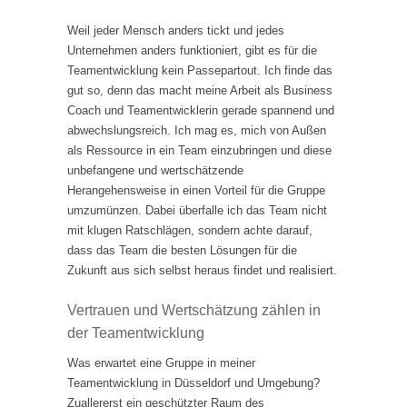
Weil jeder Mensch anders tickt und jedes
Unternehmen anders funktioniert, gibt es für die
Teamentwicklung kein Passepartout. Ich finde das
gut so, denn das macht meine Arbeit als Business
Coach und Teamentwicklerin gerade spannend und
abwechslungsreich. Ich mag es, mich von Außen
als Ressource in ein Team einzubringen und diese
unbefangene und wertschätzende
Herangehensweise in einen Vorteil für die Gruppe
umzumünzen. Dabei überfalle ich das Team nicht
mit klugen Ratschlägen, sondern achte darauf,
dass das Team die besten Lösungen für die
Zukunft aus sich selbst heraus findet und realisiert.
Vertrauen und Wertschätzung zählen in
der Teamentwicklung
Was erwartet eine Gruppe in meiner
Teamentwicklung in Düsseldorf und Umgebung?
Zuallererst ein geschützter Raum des