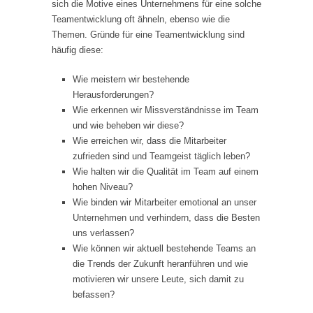
sich die Motive eines Unternehmens für eine solche
Teamentwicklung oft ähneln, ebenso wie die
Themen. Gründe für eine Teamentwicklung sind
häufig diese:
Wie meistern wir bestehende
Herausforderungen?
Wie erkennen wir Missverständnisse im Team
und wie beheben wir diese?
Wie erreichen wir, dass die Mitarbeiter
zufrieden sind und Teamgeist täglich leben?
Wie halten wir die Qualität im Team auf einem
hohen Niveau?
Wie binden wir Mitarbeiter emotional an unser
Unternehmen und verhindern, dass die Besten
uns verlassen?
Wie können wir aktuell bestehende Teams an
die Trends der Zukunft heranführen und wie
motivieren wir unsere Leute, sich damit zu
befassen?