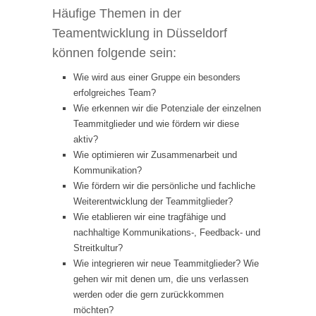
Häufige Themen in der
Teamentwicklung in Düsseldorf
können folgende sein:
Wie wird aus einer Gruppe ein besonders
erfolgreiches Team?
Wie erkennen wir die Potenziale der einzelnen
Teammitglieder und wie fördern wir diese
aktiv?
Wie optimieren wir Zusammenarbeit und
Kommunikation?
Wie fördern wir die persönliche und fachliche
Weiterentwicklung der Teammitglieder?
Wie etablieren wir eine tragfähige und
nachhaltige Kommunikations-, Feedback- und
Streitkultur?
Wie integrieren wir neue Teammitglieder? Wie
gehen wir mit denen um, die uns verlassen
werden oder die gern zurückkommen
möchten?