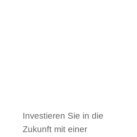
Investieren Sie in die
Zukunft mit einer