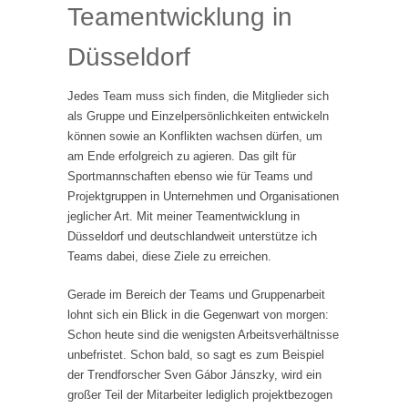
Teamentwicklung in
Düsseldorf
Jedes Team muss sich finden, die Mitglieder sich
als Gruppe und Einzelpersönlichkeiten entwickeln
können sowie an Konflikten wachsen dürfen, um
am Ende erfolgreich zu agieren. Das gilt für
Sportmannschaften ebenso wie für Teams und
Projektgruppen in Unternehmen und Organisationen
jeglicher Art. Mit meiner Teamentwicklung in
Düsseldorf und deutschlandweit unterstütze ich
Teams dabei, diese Ziele zu erreichen.
Gerade im Bereich der Teams und Gruppenarbeit
lohnt sich ein Blick in die Gegenwart von morgen:
Schon heute sind die wenigsten Arbeitsverhältnisse
unbefristet. Schon bald, so sagt es zum Beispiel
der Trendforscher Sven Gábor Jánszky, wird ein
großer Teil der Mitarbeiter lediglich projektbezogen