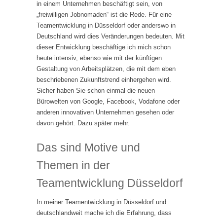
in einem Unternehmen beschäftigt sein, von
„freiwilligen Jobnomaden“ ist die Rede. Für eine
Teamentwicklung in Düsseldorf oder anderswo in
Deutschland wird dies Veränderungen bedeuten. Mit
dieser Entwicklung beschäftige ich mich schon
heute intensiv, ebenso wie mit der künftigen
Gestaltung von Arbeitsplätzen, die mit dem eben
beschriebenen Zukunftstrend einhergehen wird.
Sicher haben Sie schon einmal die neuen
Bürowelten von Google, Facebook, Vodafone oder
anderen innovativen Unternehmen gesehen oder
davon gehört. Dazu später mehr.
Das sind Motive und
Themen in der
Teamentwicklung Düsseldorf
In meiner Teamentwicklung in Düsseldorf und
deutschlandweit mache ich die Erfahrung, dass