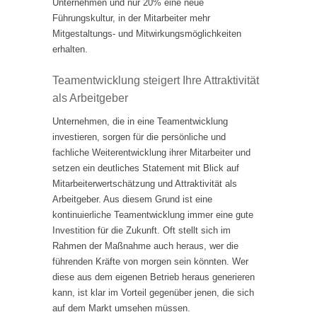
Unternehmen und nur 20% eine neue
Führungskultur, in der Mitarbeiter mehr
Mitgestaltungs- und Mitwirkungsmöglichkeiten
erhalten.
Teamentwicklung steigert Ihre Attraktivität
als Arbeitgeber
Unternehmen, die in eine Teamentwicklung
investieren, sorgen für die persönliche und
fachliche Weiterentwicklung ihrer Mitarbeiter und
setzen ein deutliches Statement mit Blick auf
Mitarbeiterwertschätzung und Attraktivität als
Arbeitgeber. Aus diesem Grund ist eine
kontinuierliche Teamentwicklung immer eine gute
Investition für die Zukunft. Oft stellt sich im
Rahmen der Maßnahme auch heraus, wer die
führenden Kräfte von morgen sein könnten. Wer
diese aus dem eigenen Betrieb heraus generieren
kann, ist klar im Vorteil gegenüber jenen, die sich
auf dem Markt umsehen müssen.