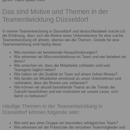
Das sind Motive und Themen in der
Teamentwicklung Düsseldorf
In meiner Teamentwicklung in Düsseldorf und deutschlandweit mache ich
die Erfahrung, dass sich die Motive eines Unternehmens für eine solche
Teamentwicklung oft ähneln, ebenso wie die Themen. Gründe für eine
Teamentwicklung sind häufig diese:
Wie meistern wir bestehende Herausforderungen?
Wie erkennen wir Missverständnisse im Team und wie beheben wir
diese?
Wie erreichen wir, dass die Mitarbeiter zufrieden sind und
Teamgeist täglich leben?
Wie halten wir die Qualität im Team auf einem hohen Niveau?
Wie binden wir Mitarbeiter emotional an unser Unternehmen und
verhindern, dass die Besten uns verlassen?
Wie können wir aktuell bestehende Teams an die Trends der
Zukunft heranführen und wie motivieren wir unsere Leute, sich
damit zu befassen?
Häufige Themen in der Teamentwicklung in
Düsseldorf können folgende sein:
Wie wird aus einer Gruppe ein besonders erfolgreiches Team?
Wie erkennen wir die Potenziale der einzelnen Teammitglieder und