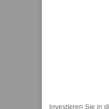
Investieren Sie in 