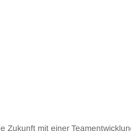
die Zukunft mit einer Teamentwicklun