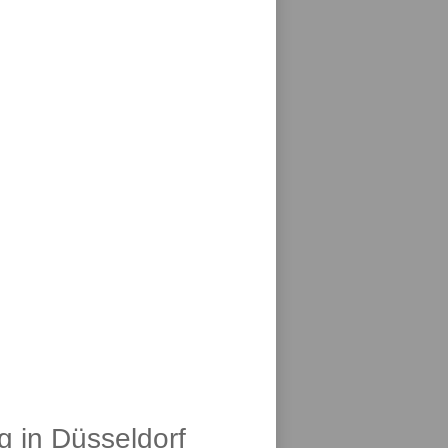
g in Düsseldorf