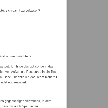
ute, sich damit zu befassen?
zurückkommen möchten?
artout. Ich finde das gut so, denn das
ich von Außen als Ressource in ein Team
 Dabei überfalle ich das Team nicht mit
ndet und realisiert.
es gegenseitigen Vertrauens, in dem
, dass wir auch Spaß in der