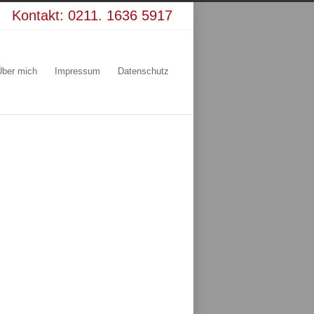
Kontakt:
0211. 1636 5917
Über mich
Impressum
Datenschutz