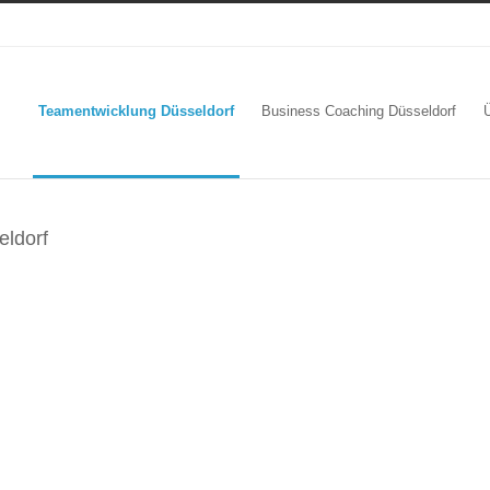
Teamentwicklung Düsseldorf
Business Coaching Düsseldorf