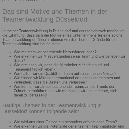
Das sind Motive und Themen in der
Teamentwicklung Düsseldorf
In meiner Teamentwicklung in Düsseldorf und deutschlandweit mache ich
die Erfahrung, dass sich die Motive eines Unternehmens für eine solche
Teamentwicklung oft ähneln, ebenso wie die Themen. Gründe für eine
Teamentwicklung sind häufig diese:
Wie meistern wir bestehende Herausforderungen?
Wie erkennen wir Missverständnisse im Team und wie beheben wir
diese?
Wie erreichen wir, dass die Mitarbeiter zufrieden sind und
Teamgeist täglich leben?
Wie halten wir die Qualität im Team auf einem hohen Niveau?
Wie binden wir Mitarbeiter emotional an unser Unternehmen und
verhindern, dass die Besten uns verlassen?
Wie können wir aktuell bestehende Teams an die Trends der
Zukunft heranführen und wie motivieren wir unsere Leute, sich
damit zu befassen?
Häufige Themen in der Teamentwicklung in
Düsseldorf können folgende sein:
Wie wird aus einer Gruppe ein besonders erfolgreiches Team?
Wie erkennen wir die Potenziale der einzelnen Teammitglieder und