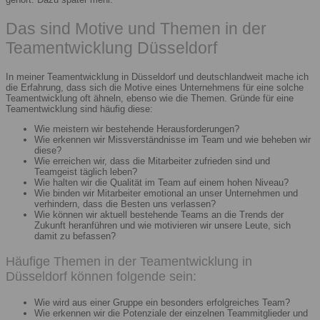
Das sind Motive und Themen in der
Teamentwicklung Düsseldorf
In meiner Teamentwicklung in Düsseldorf und deutschlandweit mache ich
die Erfahrung, dass sich die Motive eines Unternehmens für eine solche
Teamentwicklung oft ähneln, ebenso wie die Themen. Gründe für eine
Teamentwicklung sind häufig diese:
Wie meistern wir bestehende Herausforderungen?
Wie erkennen wir Missverständnisse im Team und wie beheben wir
diese?
Wie erreichen wir, dass die Mitarbeiter zufrieden sind und
Teamgeist täglich leben?
Wie halten wir die Qualität im Team auf einem hohen Niveau?
Wie binden wir Mitarbeiter emotional an unser Unternehmen und
verhindern, dass die Besten uns verlassen?
Wie können wir aktuell bestehende Teams an die Trends der
Zukunft heranführen und wie motivieren wir unsere Leute, sich
damit zu befassen?
Häufige Themen in der Teamentwicklung in
Düsseldorf können folgende sein:
Wie wird aus einer Gruppe ein besonders erfolgreiches Team?
Wie erkennen wir die Potenziale der einzelnen Teammitglieder und