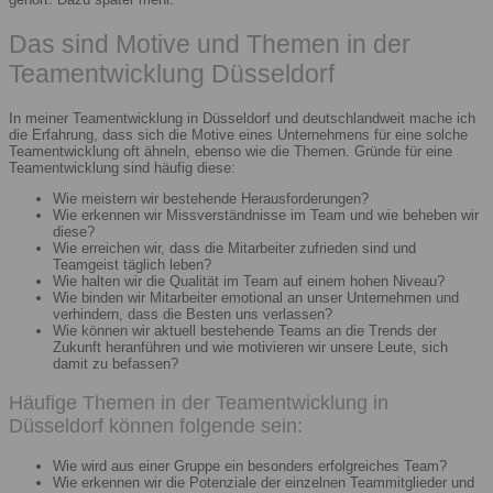
Das sind Motive und Themen in der
Teamentwicklung Düsseldorf
In meiner Teamentwicklung in Düsseldorf und deutschlandweit mache ich
die Erfahrung, dass sich die Motive eines Unternehmens für eine solche
Teamentwicklung oft ähneln, ebenso wie die Themen. Gründe für eine
Teamentwicklung sind häufig diese:
Wie meistern wir bestehende Herausforderungen?
Wie erkennen wir Missverständnisse im Team und wie beheben wir
diese?
Wie erreichen wir, dass die Mitarbeiter zufrieden sind und
Teamgeist täglich leben?
Wie halten wir die Qualität im Team auf einem hohen Niveau?
Wie binden wir Mitarbeiter emotional an unser Unternehmen und
verhindern, dass die Besten uns verlassen?
Wie können wir aktuell bestehende Teams an die Trends der
Zukunft heranführen und wie motivieren wir unsere Leute, sich
damit zu befassen?
Häufige Themen in der Teamentwicklung in
Düsseldorf können folgende sein:
Wie wird aus einer Gruppe ein besonders erfolgreiches Team?
Wie erkennen wir die Potenziale der einzelnen Teammitglieder und