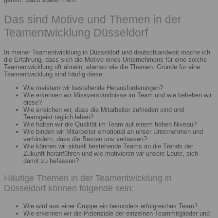
Das sind Motive und Themen in der
Teamentwicklung Düsseldorf
In meiner Teamentwicklung in Düsseldorf und deutschlandweit mache ich
die Erfahrung, dass sich die Motive eines Unternehmens für eine solche
Teamentwicklung oft ähneln, ebenso wie die Themen. Gründe für eine
Teamentwicklung sind häufig diese:
Wie meistern wir bestehende Herausforderungen?
Wie erkennen wir Missverständnisse im Team und wie beheben wir
diese?
Wie erreichen wir, dass die Mitarbeiter zufrieden sind und
Teamgeist täglich leben?
Wie halten wir die Qualität im Team auf einem hohen Niveau?
Wie binden wir Mitarbeiter emotional an unser Unternehmen und
verhindern, dass die Besten uns verlassen?
Wie können wir aktuell bestehende Teams an die Trends der
Zukunft heranführen und wie motivieren wir unsere Leute, sich
damit zu befassen?
Häufige Themen in der Teamentwicklung in
Düsseldorf können folgende sein:
Wie wird aus einer Gruppe ein besonders erfolgreiches Team?
Wie erkennen wir die Potenziale der einzelnen Teammitglieder und