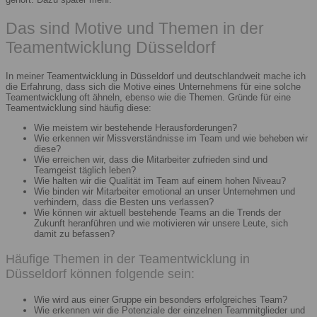
Das sind Motive und Themen in der
Teamentwicklung Düsseldorf
In meiner Teamentwicklung in Düsseldorf und deutschlandweit mache ich
die Erfahrung, dass sich die Motive eines Unternehmens für eine solche
Teamentwicklung oft ähneln, ebenso wie die Themen. Gründe für eine
Teamentwicklung sind häufig diese:
Wie meistern wir bestehende Herausforderungen?
Wie erkennen wir Missverständnisse im Team und wie beheben wir
diese?
Wie erreichen wir, dass die Mitarbeiter zufrieden sind und
Teamgeist täglich leben?
Wie halten wir die Qualität im Team auf einem hohen Niveau?
Wie binden wir Mitarbeiter emotional an unser Unternehmen und
verhindern, dass die Besten uns verlassen?
Wie können wir aktuell bestehende Teams an die Trends der
Zukunft heranführen und wie motivieren wir unsere Leute, sich
damit zu befassen?
Häufige Themen in der Teamentwicklung in
Düsseldorf können folgende sein:
Wie wird aus einer Gruppe ein besonders erfolgreiches Team?
Wie erkennen wir die Potenziale der einzelnen Teammitglieder und