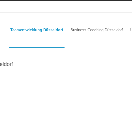
Teamentwicklung Düsseldorf
Business Coaching Düsseldorf