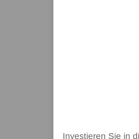
Investieren Sie in 