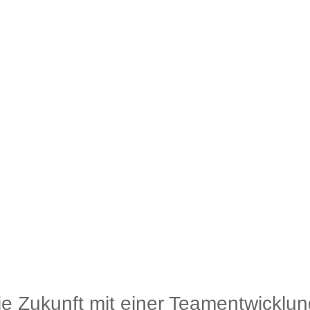
die Zukunft mit einer Teamentwicklun