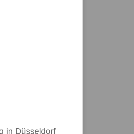
g in Düsseldorf