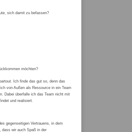
ute, sich damit zu befassen?
zurückkommen möchten?
artout. Ich finde das gut so, denn das
ich von Außen als Ressource in ein Team
 Dabei überfalle ich das Team nicht mit
ndet und realisiert.
es gegenseitigen Vertrauens, in dem
, dass wir auch Spaß in der