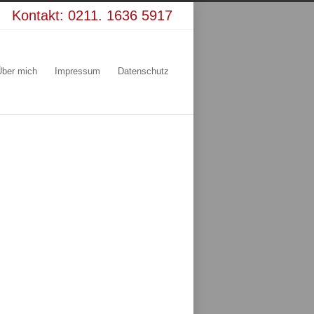
Kontakt:
0211. 1636 5917
Über mich
Impressum
Datenschutz