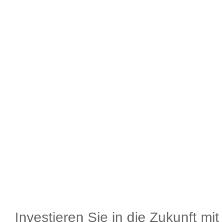
Investieren Sie in die Zukunft mi