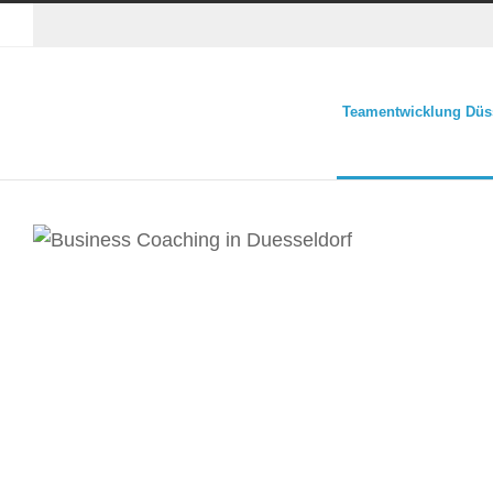
Teamentwicklung Düs