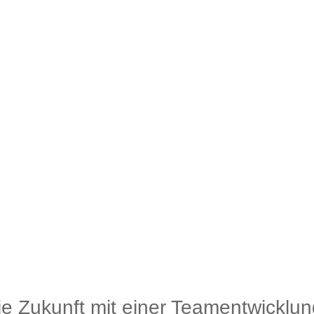
die Zukunft mit einer Teamentwicklun