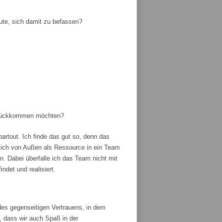
ute, sich damit zu befassen?
zurückkommen möchten?
artout. Ich finde das gut so, denn das
ich von Außen als Ressource in ein Team
 Dabei überfalle ich das Team nicht mit
ndet und realisiert.
es gegenseitigen Vertrauens, in dem
, dass wir auch Spaß in der