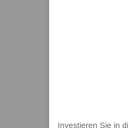
Investieren Sie in 