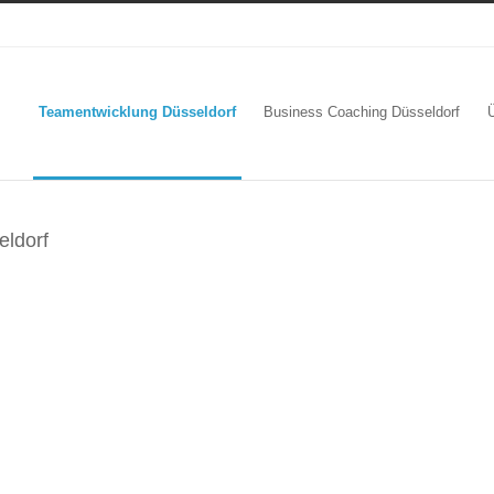
Teamentwicklung Düsseldorf
Business Coaching Düsseldorf