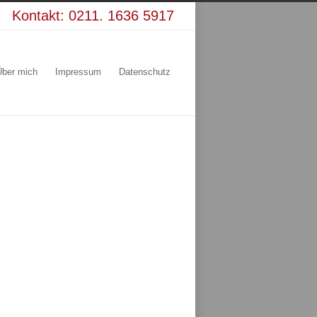
Kontakt:
0211. 1636 5917
Über mich
Impressum
Datenschutz