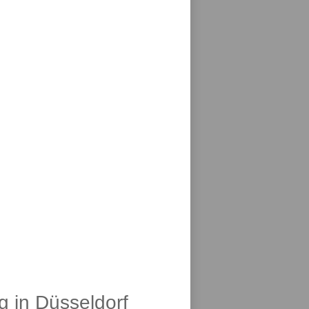
g in Düsseldorf