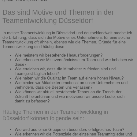
Das sind Motive und Themen in der
Teamentwicklung Düsseldorf
In meiner Teamentwicklung in Düsseldorf und deutschlandweit mache ich
die Erfahrung, dass sich die Motive eines Unternehmens für eine solche
Teamentwicklung oft ähneln, ebenso wie die Themen. Gründe für eine
Teamentwicklung sind häufig diese:
Wie meistern wir bestehende Herausforderungen?
Wie erkennen wir Missverständnisse im Team und wie beheben wir
diese?
Wie erreichen wir, dass die Mitarbeiter zufrieden sind und
Teamgeist täglich leben?
Wie halten wir die Qualität im Team auf einem hohen Niveau?
Wie binden wir Mitarbeiter emotional an unser Unternehmen und
verhindern, dass die Besten uns verlassen?
Wie können wir aktuell bestehende Teams an die Trends der
Zukunft heranführen und wie motivieren wir unsere Leute, sich
damit zu befassen?
Häufige Themen in der Teamentwicklung in
Düsseldorf können folgende sein:
Wie wird aus einer Gruppe ein besonders erfolgreiches Team?
Wie erkennen wir die Potenziale der einzelnen Teammitglieder und