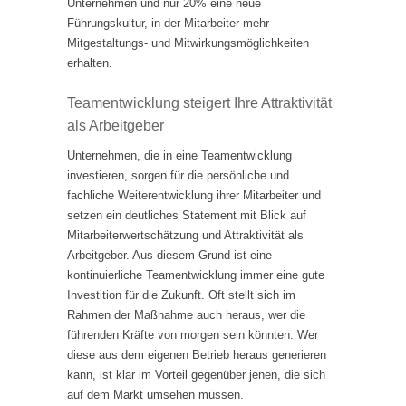
Unternehmen und nur 20% eine neue
Führungskultur, in der Mitarbeiter mehr
Mitgestaltungs- und Mitwirkungsmöglichkeiten
erhalten.
Teamentwicklung steigert Ihre Attraktivität
als Arbeitgeber
Unternehmen, die in eine Teamentwicklung
investieren, sorgen für die persönliche und
fachliche Weiterentwicklung ihrer Mitarbeiter und
setzen ein deutliches Statement mit Blick auf
Mitarbeiterwertschätzung und Attraktivität als
Arbeitgeber. Aus diesem Grund ist eine
kontinuierliche Teamentwicklung immer eine gute
Investition für die Zukunft. Oft stellt sich im
Rahmen der Maßnahme auch heraus, wer die
führenden Kräfte von morgen sein könnten. Wer
diese aus dem eigenen Betrieb heraus generieren
kann, ist klar im Vorteil gegenüber jenen, die sich
auf dem Markt umsehen müssen.