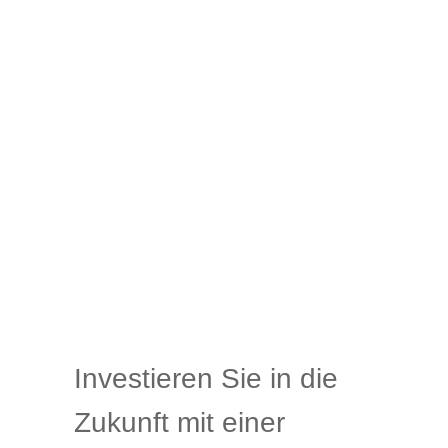
Investieren Sie in die
Zukunft mit einer