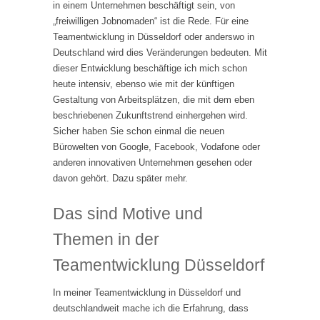
in einem Unternehmen beschäftigt sein, von
„freiwilligen Jobnomaden“ ist die Rede. Für eine
Teamentwicklung in Düsseldorf oder anderswo in
Deutschland wird dies Veränderungen bedeuten. Mit
dieser Entwicklung beschäftige ich mich schon
heute intensiv, ebenso wie mit der künftigen
Gestaltung von Arbeitsplätzen, die mit dem eben
beschriebenen Zukunftstrend einhergehen wird.
Sicher haben Sie schon einmal die neuen
Bürowelten von Google, Facebook, Vodafone oder
anderen innovativen Unternehmen gesehen oder
davon gehört. Dazu später mehr.
Das sind Motive und
Themen in der
Teamentwicklung Düsseldorf
In meiner Teamentwicklung in Düsseldorf und
deutschlandweit mache ich die Erfahrung, dass