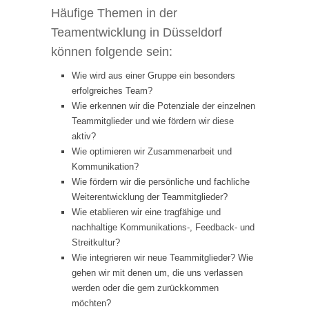
Häufige Themen in der
Teamentwicklung in Düsseldorf
können folgende sein:
Wie wird aus einer Gruppe ein besonders
erfolgreiches Team?
Wie erkennen wir die Potenziale der einzelnen
Teammitglieder und wie fördern wir diese
aktiv?
Wie optimieren wir Zusammenarbeit und
Kommunikation?
Wie fördern wir die persönliche und fachliche
Weiterentwicklung der Teammitglieder?
Wie etablieren wir eine tragfähige und
nachhaltige Kommunikations-, Feedback- und
Streitkultur?
Wie integrieren wir neue Teammitglieder? Wie
gehen wir mit denen um, die uns verlassen
werden oder die gern zurückkommen
möchten?