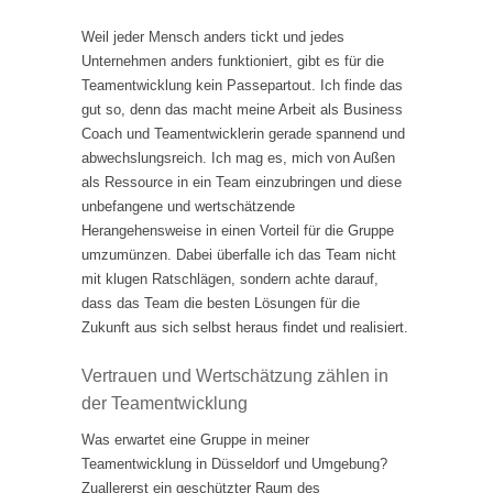
Weil jeder Mensch anders tickt und jedes
Unternehmen anders funktioniert, gibt es für die
Teamentwicklung kein Passepartout. Ich finde das
gut so, denn das macht meine Arbeit als Business
Coach und Teamentwicklerin gerade spannend und
abwechslungsreich. Ich mag es, mich von Außen
als Ressource in ein Team einzubringen und diese
unbefangene und wertschätzende
Herangehensweise in einen Vorteil für die Gruppe
umzumünzen. Dabei überfalle ich das Team nicht
mit klugen Ratschlägen, sondern achte darauf,
dass das Team die besten Lösungen für die
Zukunft aus sich selbst heraus findet und realisiert.
Vertrauen und Wertschätzung zählen in
der Teamentwicklung
Was erwartet eine Gruppe in meiner
Teamentwicklung in Düsseldorf und Umgebung?
Zuallererst ein geschützter Raum des