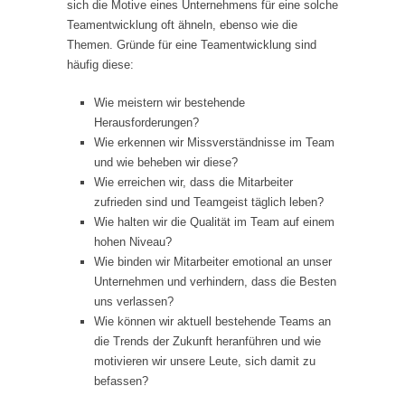
sich die Motive eines Unternehmens für eine solche
Teamentwicklung oft ähneln, ebenso wie die
Themen. Gründe für eine Teamentwicklung sind
häufig diese:
Wie meistern wir bestehende
Herausforderungen?
Wie erkennen wir Missverständnisse im Team
und wie beheben wir diese?
Wie erreichen wir, dass die Mitarbeiter
zufrieden sind und Teamgeist täglich leben?
Wie halten wir die Qualität im Team auf einem
hohen Niveau?
Wie binden wir Mitarbeiter emotional an unser
Unternehmen und verhindern, dass die Besten
uns verlassen?
Wie können wir aktuell bestehende Teams an
die Trends der Zukunft heranführen und wie
motivieren wir unsere Leute, sich damit zu
befassen?