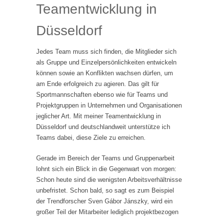
Teamentwicklung in
Düsseldorf
Jedes Team muss sich finden, die Mitglieder sich
als Gruppe und Einzelpersönlichkeiten entwickeln
können sowie an Konflikten wachsen dürfen, um
am Ende erfolgreich zu agieren. Das gilt für
Sportmannschaften ebenso wie für Teams und
Projektgruppen in Unternehmen und Organisationen
jeglicher Art. Mit meiner Teamentwicklung in
Düsseldorf und deutschlandweit unterstütze ich
Teams dabei, diese Ziele zu erreichen.
Gerade im Bereich der Teams und Gruppenarbeit
lohnt sich ein Blick in die Gegenwart von morgen:
Schon heute sind die wenigsten Arbeitsverhältnisse
unbefristet. Schon bald, so sagt es zum Beispiel
der Trendforscher Sven Gábor Jánszky, wird ein
großer Teil der Mitarbeiter lediglich projektbezogen