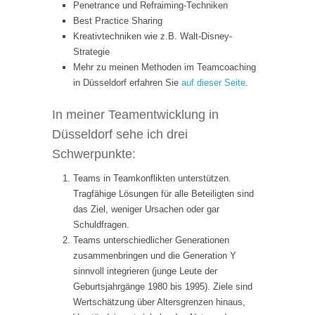
Penetrance und Refraiming-Techniken
Best Practice Sharing
Kreativtechniken wie z.B. Walt-Disney-
Strategie
Mehr zu meinen Methoden im Teamcoaching
in Düsseldorf erfahren Sie
auf dieser Seite
.
In meiner Teamentwicklung in
Düsseldorf sehe ich drei
Schwerpunkte:
Teams in Teamkonflikten unterstützen.
Tragfähige Lösungen für alle Beteiligten sind
das Ziel, weniger Ursachen oder gar
Schuldfragen.
Teams unterschiedlicher Generationen
zusammenbringen und die Generation Y
sinnvoll integrieren (junge Leute der
Geburtsjahrgänge 1980 bis 1995). Ziele sind
Wertschätzung über Altersgrenzen hinaus,