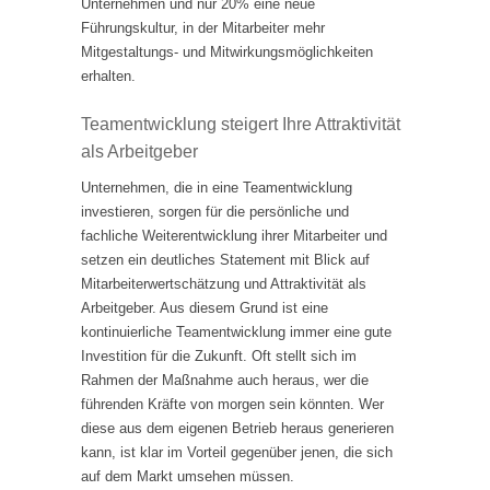
Unternehmen und nur 20% eine neue
Führungskultur, in der Mitarbeiter mehr
Mitgestaltungs- und Mitwirkungsmöglichkeiten
erhalten.
Teamentwicklung steigert Ihre Attraktivität
als Arbeitgeber
Unternehmen, die in eine Teamentwicklung
investieren, sorgen für die persönliche und
fachliche Weiterentwicklung ihrer Mitarbeiter und
setzen ein deutliches Statement mit Blick auf
Mitarbeiterwertschätzung und Attraktivität als
Arbeitgeber. Aus diesem Grund ist eine
kontinuierliche Teamentwicklung immer eine gute
Investition für die Zukunft. Oft stellt sich im
Rahmen der Maßnahme auch heraus, wer die
führenden Kräfte von morgen sein könnten. Wer
diese aus dem eigenen Betrieb heraus generieren
kann, ist klar im Vorteil gegenüber jenen, die sich
auf dem Markt umsehen müssen.