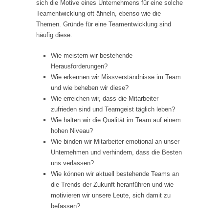
sich die Motive eines Unternehmens für eine solche
Teamentwicklung oft ähneln, ebenso wie die
Themen. Gründe für eine Teamentwicklung sind
häufig diese:
Wie meistern wir bestehende
Herausforderungen?
Wie erkennen wir Missverständnisse im Team
und wie beheben wir diese?
Wie erreichen wir, dass die Mitarbeiter
zufrieden sind und Teamgeist täglich leben?
Wie halten wir die Qualität im Team auf einem
hohen Niveau?
Wie binden wir Mitarbeiter emotional an unser
Unternehmen und verhindern, dass die Besten
uns verlassen?
Wie können wir aktuell bestehende Teams an
die Trends der Zukunft heranführen und wie
motivieren wir unsere Leute, sich damit zu
befassen?