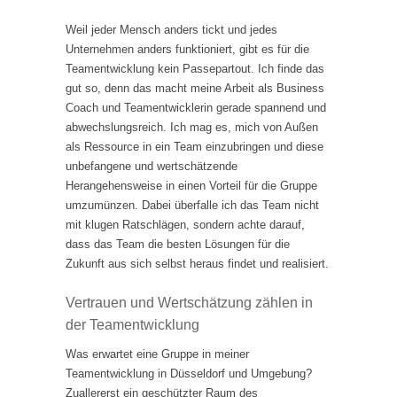
Weil jeder Mensch anders tickt und jedes
Unternehmen anders funktioniert, gibt es für die
Teamentwicklung kein Passepartout. Ich finde das
gut so, denn das macht meine Arbeit als Business
Coach und Teamentwicklerin gerade spannend und
abwechslungsreich. Ich mag es, mich von Außen
als Ressource in ein Team einzubringen und diese
unbefangene und wertschätzende
Herangehensweise in einen Vorteil für die Gruppe
umzumünzen. Dabei überfalle ich das Team nicht
mit klugen Ratschlägen, sondern achte darauf,
dass das Team die besten Lösungen für die
Zukunft aus sich selbst heraus findet und realisiert.
Vertrauen und Wertschätzung zählen in
der Teamentwicklung
Was erwartet eine Gruppe in meiner
Teamentwicklung in Düsseldorf und Umgebung?
Zuallererst ein geschützter Raum des