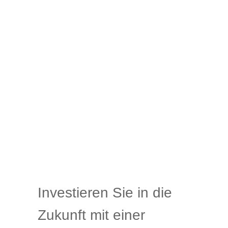
Investieren Sie in die
Zukunft mit einer