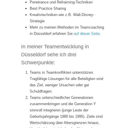
Penetrance und Refraiming-Techniken
Best Practice Sharing
Kreativtechniken wie z.B. Walt-Disney-
Strategie
Mehr zu meinen Methoden im Teamcoaching
in Düsseldorf erfahren Sie
auf dieser Seite
.
In meiner Teamentwicklung in
Düsseldorf sehe ich drei
Schwerpunkte:
Teams in Teamkonflikten unterstützen.
Tragfähige Lösungen für alle Beteiligten sind
das Ziel, weniger Ursachen oder gar
Schuldfragen.
Teams unterschiedlicher Generationen
zusammenbringen und die Generation Y
sinnvoll integrieren (junge Leute der
Geburtsjahrgänge 1980 bis 1995). Ziele sind
Wertschätzung über Altersgrenzen hinaus,