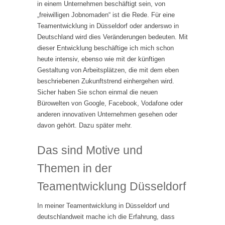
in einem Unternehmen beschäftigt sein, von
„freiwilligen Jobnomaden“ ist die Rede. Für eine
Teamentwicklung in Düsseldorf oder anderswo in
Deutschland wird dies Veränderungen bedeuten. Mit
dieser Entwicklung beschäftige ich mich schon
heute intensiv, ebenso wie mit der künftigen
Gestaltung von Arbeitsplätzen, die mit dem eben
beschriebenen Zukunftstrend einhergehen wird.
Sicher haben Sie schon einmal die neuen
Bürowelten von Google, Facebook, Vodafone oder
anderen innovativen Unternehmen gesehen oder
davon gehört. Dazu später mehr.
Das sind Motive und
Themen in der
Teamentwicklung Düsseldorf
In meiner Teamentwicklung in Düsseldorf und
deutschlandweit mache ich die Erfahrung, dass