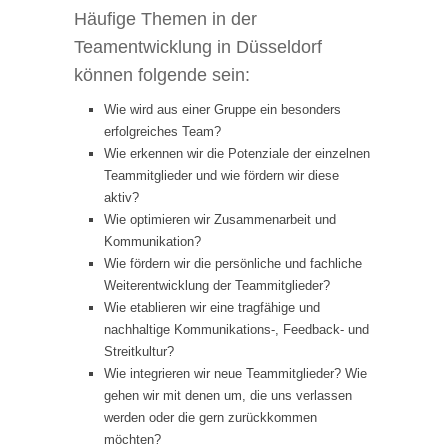
Häufige Themen in der
Teamentwicklung in Düsseldorf
können folgende sein:
Wie wird aus einer Gruppe ein besonders
erfolgreiches Team?
Wie erkennen wir die Potenziale der einzelnen
Teammitglieder und wie fördern wir diese
aktiv?
Wie optimieren wir Zusammenarbeit und
Kommunikation?
Wie fördern wir die persönliche und fachliche
Weiterentwicklung der Teammitglieder?
Wie etablieren wir eine tragfähige und
nachhaltige Kommunikations-, Feedback- und
Streitkultur?
Wie integrieren wir neue Teammitglieder? Wie
gehen wir mit denen um, die uns verlassen
werden oder die gern zurückkommen
möchten?