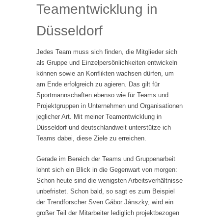
Teamentwicklung in
Düsseldorf
Jedes Team muss sich finden, die Mitglieder sich
als Gruppe und Einzelpersönlichkeiten entwickeln
können sowie an Konflikten wachsen dürfen, um
am Ende erfolgreich zu agieren. Das gilt für
Sportmannschaften ebenso wie für Teams und
Projektgruppen in Unternehmen und Organisationen
jeglicher Art. Mit meiner Teamentwicklung in
Düsseldorf und deutschlandweit unterstütze ich
Teams dabei, diese Ziele zu erreichen.
Gerade im Bereich der Teams und Gruppenarbeit
lohnt sich ein Blick in die Gegenwart von morgen:
Schon heute sind die wenigsten Arbeitsverhältnisse
unbefristet. Schon bald, so sagt es zum Beispiel
der Trendforscher Sven Gábor Jánszky, wird ein
großer Teil der Mitarbeiter lediglich projektbezogen