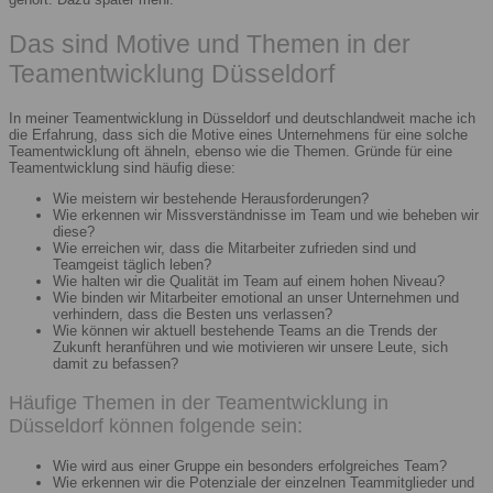
Das sind Motive und Themen in der
Teamentwicklung Düsseldorf
In meiner Teamentwicklung in Düsseldorf und deutschlandweit mache ich
die Erfahrung, dass sich die Motive eines Unternehmens für eine solche
Teamentwicklung oft ähneln, ebenso wie die Themen. Gründe für eine
Teamentwicklung sind häufig diese:
Wie meistern wir bestehende Herausforderungen?
Wie erkennen wir Missverständnisse im Team und wie beheben wir
diese?
Wie erreichen wir, dass die Mitarbeiter zufrieden sind und
Teamgeist täglich leben?
Wie halten wir die Qualität im Team auf einem hohen Niveau?
Wie binden wir Mitarbeiter emotional an unser Unternehmen und
verhindern, dass die Besten uns verlassen?
Wie können wir aktuell bestehende Teams an die Trends der
Zukunft heranführen und wie motivieren wir unsere Leute, sich
damit zu befassen?
Häufige Themen in der Teamentwicklung in
Düsseldorf können folgende sein:
Wie wird aus einer Gruppe ein besonders erfolgreiches Team?
Wie erkennen wir die Potenziale der einzelnen Teammitglieder und