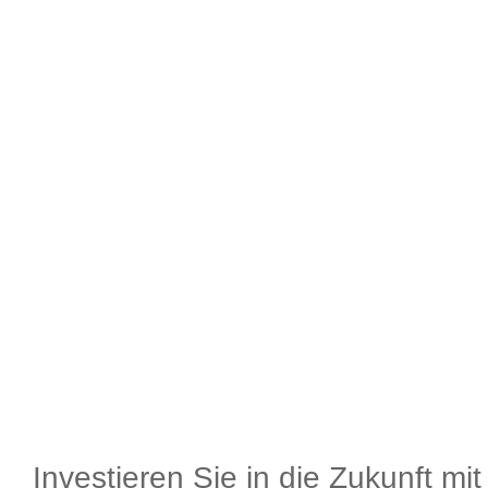
Investieren Sie in die Zukunft mi