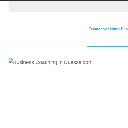
Teamentwicklung Düs