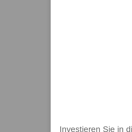
Investieren Sie in 