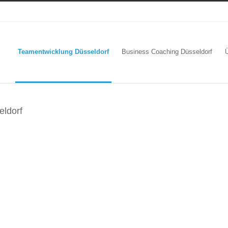
Teamentwicklung Düsseldorf
Business Coaching Düsseldorf