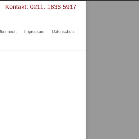
Kontakt:
0211. 1636 5917
Über mich
Impressum
Datenschutz