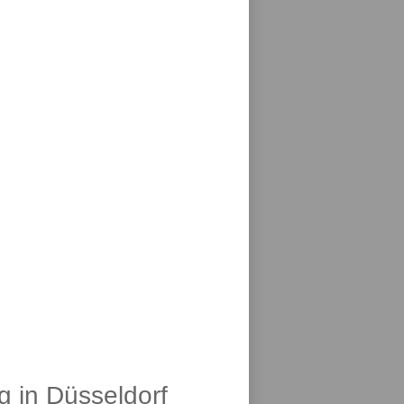
g in Düsseldorf