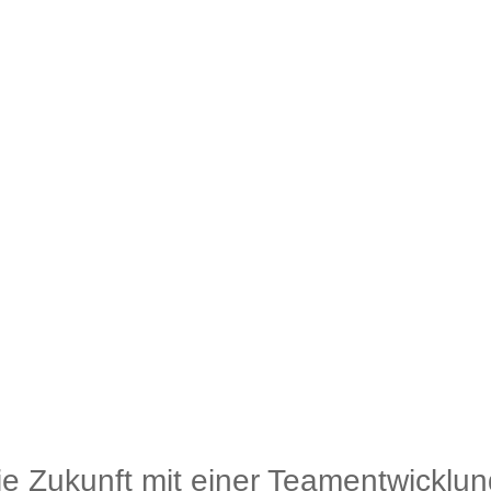
die Zukunft mit einer Teamentwicklun