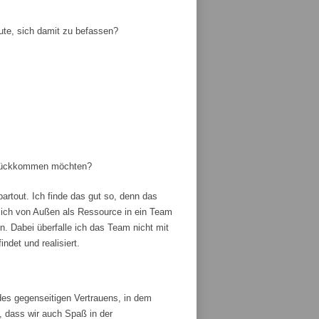
ute, sich damit zu befassen?
zurückkommen möchten?
artout. Ich finde das gut so, denn das
ich von Außen als Ressource in ein Team
 Dabei überfalle ich das Team nicht mit
ndet und realisiert.
es gegenseitigen Vertrauens, in dem
, dass wir auch Spaß in der