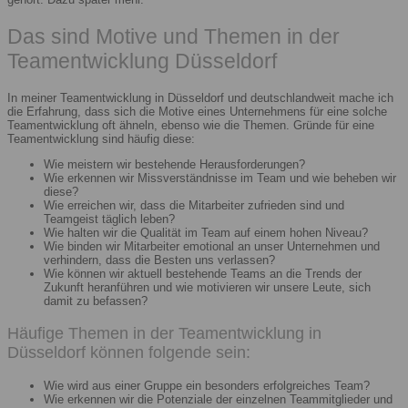
Das sind Motive und Themen in der
Teamentwicklung Düsseldorf
In meiner Teamentwicklung in Düsseldorf und deutschlandweit mache ich
die Erfahrung, dass sich die Motive eines Unternehmens für eine solche
Teamentwicklung oft ähneln, ebenso wie die Themen. Gründe für eine
Teamentwicklung sind häufig diese:
Wie meistern wir bestehende Herausforderungen?
Wie erkennen wir Missverständnisse im Team und wie beheben wir
diese?
Wie erreichen wir, dass die Mitarbeiter zufrieden sind und
Teamgeist täglich leben?
Wie halten wir die Qualität im Team auf einem hohen Niveau?
Wie binden wir Mitarbeiter emotional an unser Unternehmen und
verhindern, dass die Besten uns verlassen?
Wie können wir aktuell bestehende Teams an die Trends der
Zukunft heranführen und wie motivieren wir unsere Leute, sich
damit zu befassen?
Häufige Themen in der Teamentwicklung in
Düsseldorf können folgende sein:
Wie wird aus einer Gruppe ein besonders erfolgreiches Team?
Wie erkennen wir die Potenziale der einzelnen Teammitglieder und