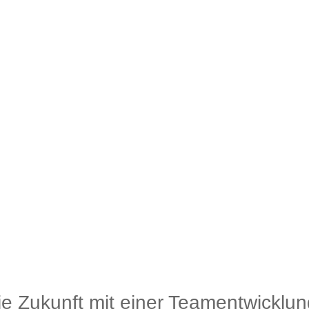
die Zukunft mit einer Teamentwicklun