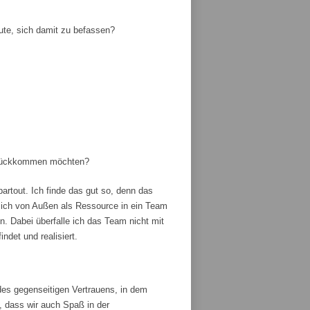
ute, sich damit zu befassen?
zurückkommen möchten?
artout. Ich finde das gut so, denn das
ich von Außen als Ressource in ein Team
 Dabei überfalle ich das Team nicht mit
ndet und realisiert.
es gegenseitigen Vertrauens, in dem
, dass wir auch Spaß in der