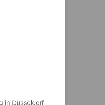
g in Düsseldorf