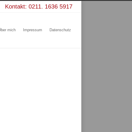
Kontakt:
0211. 1636 5917
Über mich
Impressum
Datenschutz