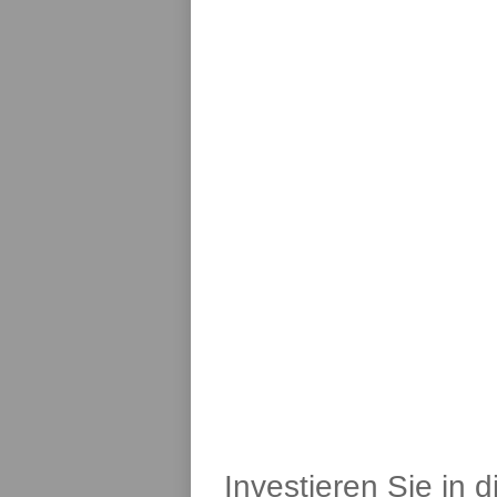
Investieren Sie in 