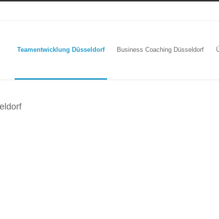
Teamentwicklung Düsseldorf
Business Coaching Düsseldorf