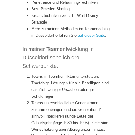
Penetrance und Refraiming-Techniken
Best Practice Sharing
Kreativtechniken wie z.B. Walt-Disney-
Strategie
Mehr zu meinen Methoden im Teamcoaching
in Düsseldorf erfahren Sie
auf dieser Seite
.
In meiner Teamentwicklung in
Düsseldorf sehe ich drei
Schwerpunkte:
Teams in Teamkonflikten unterstützen.
Tragfähige Lösungen für alle Beteiligten sind
das Ziel, weniger Ursachen oder gar
Schuldfragen.
Teams unterschiedlicher Generationen
zusammenbringen und die Generation Y
sinnvoll integrieren (junge Leute der
Geburtsjahrgänge 1980 bis 1995). Ziele sind
Wertschätzung über Altersgrenzen hinaus,