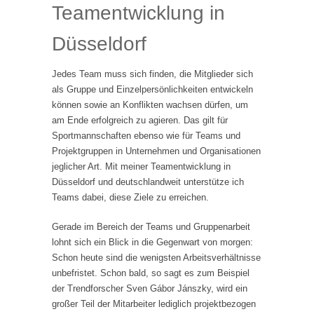
Teamentwicklung in
Düsseldorf
Jedes Team muss sich finden, die Mitglieder sich
als Gruppe und Einzelpersönlichkeiten entwickeln
können sowie an Konflikten wachsen dürfen, um
am Ende erfolgreich zu agieren. Das gilt für
Sportmannschaften ebenso wie für Teams und
Projektgruppen in Unternehmen und Organisationen
jeglicher Art. Mit meiner Teamentwicklung in
Düsseldorf und deutschlandweit unterstütze ich
Teams dabei, diese Ziele zu erreichen.
Gerade im Bereich der Teams und Gruppenarbeit
lohnt sich ein Blick in die Gegenwart von morgen:
Schon heute sind die wenigsten Arbeitsverhältnisse
unbefristet. Schon bald, so sagt es zum Beispiel
der Trendforscher Sven Gábor Jánszky, wird ein
großer Teil der Mitarbeiter lediglich projektbezogen