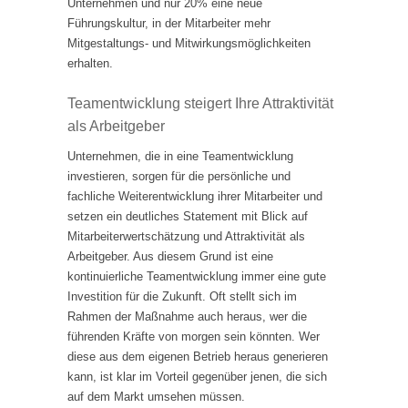
Unternehmen und nur 20% eine neue
Führungskultur, in der Mitarbeiter mehr
Mitgestaltungs- und Mitwirkungsmöglichkeiten
erhalten.
Teamentwicklung steigert Ihre Attraktivität
als Arbeitgeber
Unternehmen, die in eine Teamentwicklung
investieren, sorgen für die persönliche und
fachliche Weiterentwicklung ihrer Mitarbeiter und
setzen ein deutliches Statement mit Blick auf
Mitarbeiterwertschätzung und Attraktivität als
Arbeitgeber. Aus diesem Grund ist eine
kontinuierliche Teamentwicklung immer eine gute
Investition für die Zukunft. Oft stellt sich im
Rahmen der Maßnahme auch heraus, wer die
führenden Kräfte von morgen sein könnten. Wer
diese aus dem eigenen Betrieb heraus generieren
kann, ist klar im Vorteil gegenüber jenen, die sich
auf dem Markt umsehen müssen.