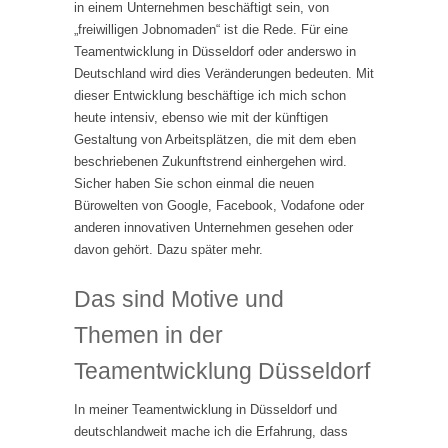
in einem Unternehmen beschäftigt sein, von
„freiwilligen Jobnomaden“ ist die Rede. Für eine
Teamentwicklung in Düsseldorf oder anderswo in
Deutschland wird dies Veränderungen bedeuten. Mit
dieser Entwicklung beschäftige ich mich schon
heute intensiv, ebenso wie mit der künftigen
Gestaltung von Arbeitsplätzen, die mit dem eben
beschriebenen Zukunftstrend einhergehen wird.
Sicher haben Sie schon einmal die neuen
Bürowelten von Google, Facebook, Vodafone oder
anderen innovativen Unternehmen gesehen oder
davon gehört. Dazu später mehr.
Das sind Motive und
Themen in der
Teamentwicklung Düsseldorf
In meiner Teamentwicklung in Düsseldorf und
deutschlandweit mache ich die Erfahrung, dass