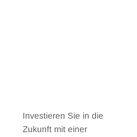
Investieren Sie in die
Zukunft mit einer