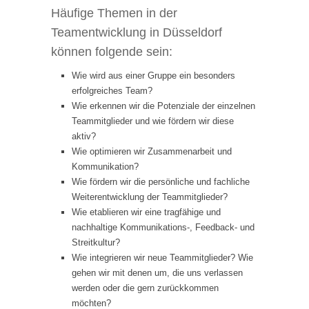
Häufige Themen in der
Teamentwicklung in Düsseldorf
können folgende sein:
Wie wird aus einer Gruppe ein besonders
erfolgreiches Team?
Wie erkennen wir die Potenziale der einzelnen
Teammitglieder und wie fördern wir diese
aktiv?
Wie optimieren wir Zusammenarbeit und
Kommunikation?
Wie fördern wir die persönliche und fachliche
Weiterentwicklung der Teammitglieder?
Wie etablieren wir eine tragfähige und
nachhaltige Kommunikations-, Feedback- und
Streitkultur?
Wie integrieren wir neue Teammitglieder? Wie
gehen wir mit denen um, die uns verlassen
werden oder die gern zurückkommen
möchten?