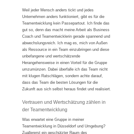
Weil jeder Mensch anders tickt und jedes
Unternehmen anders funktioniert, gibt es für die
Teamentwicklung kein Passepartout. Ich finde das
gut so, denn das macht meine Arbeit als Business
Coach und Teamentwicklerin gerade spannend und
abwechslungsreich. Ich mag es, mich von Außen
als Ressource in ein Team einzubringen und diese
unbefangene und wertschätzende
Herangehensweise in einen Vorteil für die Gruppe
umzumünzen. Dabei überfalle ich das Team nicht
mit klugen Ratschlägen, sondern achte darauf,
dass das Team die besten Lösungen für die
Zukunft aus sich selbst heraus findet und realisiert.
Vertrauen und Wertschätzung zählen in
der Teamentwicklung
Was erwartet eine Gruppe in meiner
Teamentwicklung in Düsseldorf und Umgebung?
Zuallererst ein geschützter Raum des