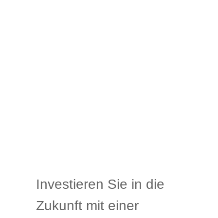
Investieren Sie in die
Zukunft mit einer