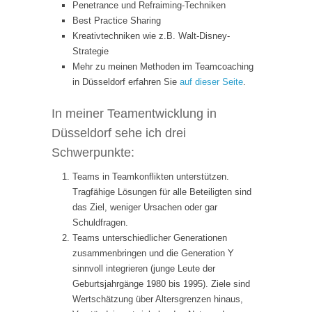
Penetrance und Refraiming-Techniken
Best Practice Sharing
Kreativtechniken wie z.B. Walt-Disney-
Strategie
Mehr zu meinen Methoden im Teamcoaching
in Düsseldorf erfahren Sie
auf dieser Seite
.
In meiner Teamentwicklung in
Düsseldorf sehe ich drei
Schwerpunkte:
Teams in Teamkonflikten unterstützen.
Tragfähige Lösungen für alle Beteiligten sind
das Ziel, weniger Ursachen oder gar
Schuldfragen.
Teams unterschiedlicher Generationen
zusammenbringen und die Generation Y
sinnvoll integrieren (junge Leute der
Geburtsjahrgänge 1980 bis 1995). Ziele sind
Wertschätzung über Altersgrenzen hinaus,