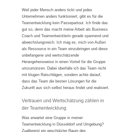
Weil jeder Mensch anders tickt und jedes
Unternehmen anders funktioniert, gibt es für die
Teamentwicklung kein Passepartout. Ich finde das
gut so, denn das macht meine Arbeit als Business
Coach und Teamentwicklerin gerade spannend und
abwechslungsreich. Ich mag es, mich von Außen
als Ressource in ein Team einzubringen und diese
unbefangene und wertschätzende
Herangehensweise in einen Vorteil für die Gruppe
umzumünzen. Dabei überfalle ich das Team nicht
mit klugen Ratschlägen, sondern achte darauf,
dass das Team die besten Lösungen für die
Zukunft aus sich selbst heraus findet und realisiert.
Vertrauen und Wertschätzung zählen in
der Teamentwicklung
Was erwartet eine Gruppe in meiner
Teamentwicklung in Düsseldorf und Umgebung?
Zuallererst ein geschützter Raum des