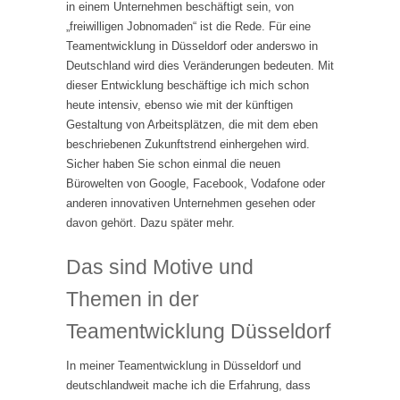
in einem Unternehmen beschäftigt sein, von
„freiwilligen Jobnomaden“ ist die Rede. Für eine
Teamentwicklung in Düsseldorf oder anderswo in
Deutschland wird dies Veränderungen bedeuten. Mit
dieser Entwicklung beschäftige ich mich schon
heute intensiv, ebenso wie mit der künftigen
Gestaltung von Arbeitsplätzen, die mit dem eben
beschriebenen Zukunftstrend einhergehen wird.
Sicher haben Sie schon einmal die neuen
Bürowelten von Google, Facebook, Vodafone oder
anderen innovativen Unternehmen gesehen oder
davon gehört. Dazu später mehr.
Das sind Motive und
Themen in der
Teamentwicklung Düsseldorf
In meiner Teamentwicklung in Düsseldorf und
deutschlandweit mache ich die Erfahrung, dass