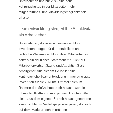
Unternehmen und nur 20% eine neue
Führungskultur, in der Mitarbeiter mehr
Mitgestaltungs- und Mitwirkungsmöglichkeiten
erhalten.
Teamentwicklung steigert Ihre Attraktivität
als Arbeitgeber
Unternehmen, die in eine Teamentwicklung
investieren, sorgen für die persönliche und
fachliche Weiterentwicklung ihrer Mitarbeiter und
setzen ein deutliches Statement mit Blick auf
Mitarbeiterwertschätzung und Attraktivität als
Arbeitgeber. Aus diesem Grund ist eine
kontinuierliche Teamentwicklung immer eine gute
Investition für die Zukunft. Oft stellt sich im
Rahmen der Maßnahme auch heraus, wer die
führenden Kräfte von morgen sein könnten. Wer
diese aus dem eigenen Betrieb heraus generieren
kann, ist klar im Vorteil gegenüber jenen, die sich
auf dem Markt umsehen müssen.