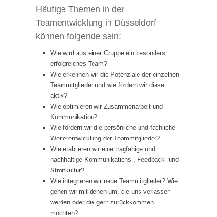
Häufige Themen in der
Teamentwicklung in Düsseldorf
können folgende sein:
Wie wird aus einer Gruppe ein besonders
erfolgreiches Team?
Wie erkennen wir die Potenziale der einzelnen
Teammitglieder und wie fördern wir diese
aktiv?
Wie optimieren wir Zusammenarbeit und
Kommunikation?
Wie fördern wir die persönliche und fachliche
Weiterentwicklung der Teammitglieder?
Wie etablieren wir eine tragfähige und
nachhaltige Kommunikations-, Feedback- und
Streitkultur?
Wie integrieren wir neue Teammitglieder? Wie
gehen wir mit denen um, die uns verlassen
werden oder die gern zurückkommen
möchten?