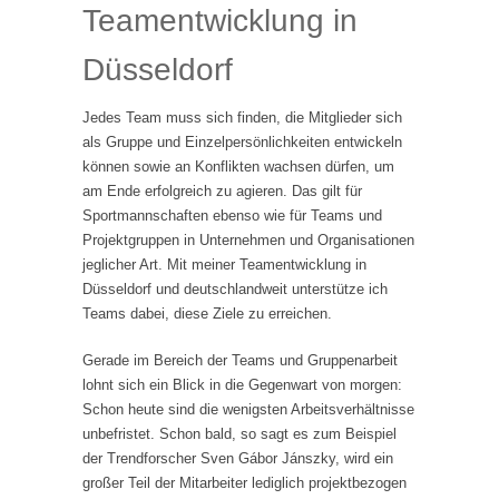
Teamentwicklung in
Düsseldorf
Jedes Team muss sich finden, die Mitglieder sich
als Gruppe und Einzelpersönlichkeiten entwickeln
können sowie an Konflikten wachsen dürfen, um
am Ende erfolgreich zu agieren. Das gilt für
Sportmannschaften ebenso wie für Teams und
Projektgruppen in Unternehmen und Organisationen
jeglicher Art. Mit meiner Teamentwicklung in
Düsseldorf und deutschlandweit unterstütze ich
Teams dabei, diese Ziele zu erreichen.
Gerade im Bereich der Teams und Gruppenarbeit
lohnt sich ein Blick in die Gegenwart von morgen:
Schon heute sind die wenigsten Arbeitsverhältnisse
unbefristet. Schon bald, so sagt es zum Beispiel
der Trendforscher Sven Gábor Jánszky, wird ein
großer Teil der Mitarbeiter lediglich projektbezogen