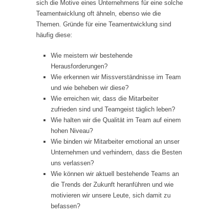
sich die Motive eines Unternehmens für eine solche
Teamentwicklung oft ähneln, ebenso wie die
Themen. Gründe für eine Teamentwicklung sind
häufig diese:
Wie meistern wir bestehende
Herausforderungen?
Wie erkennen wir Missverständnisse im Team
und wie beheben wir diese?
Wie erreichen wir, dass die Mitarbeiter
zufrieden sind und Teamgeist täglich leben?
Wie halten wir die Qualität im Team auf einem
hohen Niveau?
Wie binden wir Mitarbeiter emotional an unser
Unternehmen und verhindern, dass die Besten
uns verlassen?
Wie können wir aktuell bestehende Teams an
die Trends der Zukunft heranführen und wie
motivieren wir unsere Leute, sich damit zu
befassen?