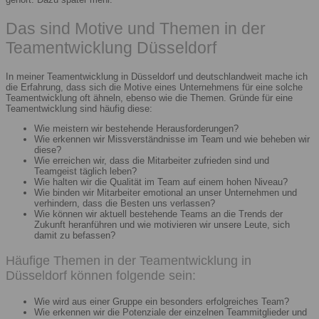
Das sind Motive und Themen in der
Teamentwicklung Düsseldorf
In meiner Teamentwicklung in Düsseldorf und deutschlandweit mache ich
die Erfahrung, dass sich die Motive eines Unternehmens für eine solche
Teamentwicklung oft ähneln, ebenso wie die Themen. Gründe für eine
Teamentwicklung sind häufig diese:
Wie meistern wir bestehende Herausforderungen?
Wie erkennen wir Missverständnisse im Team und wie beheben wir
diese?
Wie erreichen wir, dass die Mitarbeiter zufrieden sind und
Teamgeist täglich leben?
Wie halten wir die Qualität im Team auf einem hohen Niveau?
Wie binden wir Mitarbeiter emotional an unser Unternehmen und
verhindern, dass die Besten uns verlassen?
Wie können wir aktuell bestehende Teams an die Trends der
Zukunft heranführen und wie motivieren wir unsere Leute, sich
damit zu befassen?
Häufige Themen in der Teamentwicklung in
Düsseldorf können folgende sein:
Wie wird aus einer Gruppe ein besonders erfolgreiches Team?
Wie erkennen wir die Potenziale der einzelnen Teammitglieder und