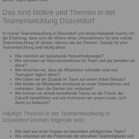
Das sind Motive und Themen in der
Teamentwicklung Düsseldorf
In meiner Teamentwicklung in Düsseldorf und deutschlandweit mache ich
die Erfahrung, dass sich die Motive eines Unternehmens für eine solche
Teamentwicklung oft ähneln, ebenso wie die Themen. Gründe für eine
Teamentwicklung sind häufig diese:
Wie meistern wir bestehende Herausforderungen?
Wie erkennen wir Missverständnisse im Team und wie beheben wir
diese?
Wie erreichen wir, dass die Mitarbeiter zufrieden sind und
Teamgeist täglich leben?
Wie halten wir die Qualität im Team auf einem hohen Niveau?
Wie binden wir Mitarbeiter emotional an unser Unternehmen und
verhindern, dass die Besten uns verlassen?
Wie können wir aktuell bestehende Teams an die Trends der
Zukunft heranführen und wie motivieren wir unsere Leute, sich
damit zu befassen?
Häufige Themen in der Teamentwicklung in
Düsseldorf können folgende sein:
Wie wird aus einer Gruppe ein besonders erfolgreiches Team?
Wie erkennen wir die Potenziale der einzelnen Teammitglieder und