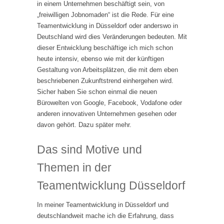
in einem Unternehmen beschäftigt sein, von
„freiwilligen Jobnomaden“ ist die Rede. Für eine
Teamentwicklung in Düsseldorf oder anderswo in
Deutschland wird dies Veränderungen bedeuten. Mit
dieser Entwicklung beschäftige ich mich schon
heute intensiv, ebenso wie mit der künftigen
Gestaltung von Arbeitsplätzen, die mit dem eben
beschriebenen Zukunftstrend einhergehen wird.
Sicher haben Sie schon einmal die neuen
Bürowelten von Google, Facebook, Vodafone oder
anderen innovativen Unternehmen gesehen oder
davon gehört. Dazu später mehr.
Das sind Motive und
Themen in der
Teamentwicklung Düsseldorf
In meiner Teamentwicklung in Düsseldorf und
deutschlandweit mache ich die Erfahrung, dass