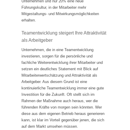
Unternehmen und nur 20% eine neue
Führungskultur, in der Mitarbeiter mehr
Mitgestaltungs- und Mitwirkungsmöglichkeiten
erhalten.
Teamentwicklung steigert Ihre Attraktivität
als Arbeitgeber
Unternehmen, die in eine Teamentwicklung
investieren, sorgen für die persönliche und
fachliche Weiterentwicklung ihrer Mitarbeiter und
setzen ein deutliches Statement mit Blick auf
Mitarbeiterwertschätzung und Attraktivität als
Arbeitgeber. Aus diesem Grund ist eine
kontinuierliche Teamentwicklung immer eine gute
Investition für die Zukunft. Oft stellt sich im
Rahmen der Maßnahme auch heraus, wer die
führenden Kräfte von morgen sein könnten. Wer
diese aus dem eigenen Betrieb heraus generieren
kann, ist klar im Vorteil gegenüber jenen, die sich
auf dem Markt umsehen müssen.