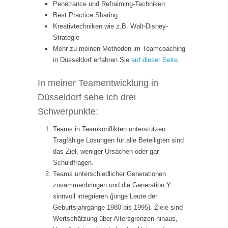
Penetrance und Refraiming-Techniken
Best Practice Sharing
Kreativtechniken wie z.B. Walt-Disney-
Strategie
Mehr zu meinen Methoden im Teamcoaching
in Düsseldorf erfahren Sie
auf dieser Seite
.
In meiner Teamentwicklung in
Düsseldorf sehe ich drei
Schwerpunkte:
Teams in Teamkonflikten unterstützen.
Tragfähige Lösungen für alle Beteiligten sind
das Ziel, weniger Ursachen oder gar
Schuldfragen.
Teams unterschiedlicher Generationen
zusammenbringen und die Generation Y
sinnvoll integrieren (junge Leute der
Geburtsjahrgänge 1980 bis 1995). Ziele sind
Wertschätzung über Altersgrenzen hinaus,