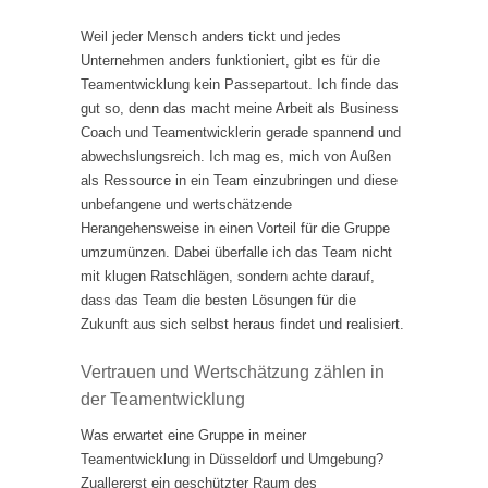
Weil jeder Mensch anders tickt und jedes
Unternehmen anders funktioniert, gibt es für die
Teamentwicklung kein Passepartout. Ich finde das
gut so, denn das macht meine Arbeit als Business
Coach und Teamentwicklerin gerade spannend und
abwechslungsreich. Ich mag es, mich von Außen
als Ressource in ein Team einzubringen und diese
unbefangene und wertschätzende
Herangehensweise in einen Vorteil für die Gruppe
umzumünzen. Dabei überfalle ich das Team nicht
mit klugen Ratschlägen, sondern achte darauf,
dass das Team die besten Lösungen für die
Zukunft aus sich selbst heraus findet und realisiert.
Vertrauen und Wertschätzung zählen in
der Teamentwicklung
Was erwartet eine Gruppe in meiner
Teamentwicklung in Düsseldorf und Umgebung?
Zuallererst ein geschützter Raum des