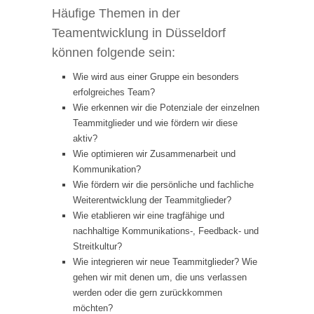
Häufige Themen in der
Teamentwicklung in Düsseldorf
können folgende sein:
Wie wird aus einer Gruppe ein besonders
erfolgreiches Team?
Wie erkennen wir die Potenziale der einzelnen
Teammitglieder und wie fördern wir diese
aktiv?
Wie optimieren wir Zusammenarbeit und
Kommunikation?
Wie fördern wir die persönliche und fachliche
Weiterentwicklung der Teammitglieder?
Wie etablieren wir eine tragfähige und
nachhaltige Kommunikations-, Feedback- und
Streitkultur?
Wie integrieren wir neue Teammitglieder? Wie
gehen wir mit denen um, die uns verlassen
werden oder die gern zurückkommen
möchten?