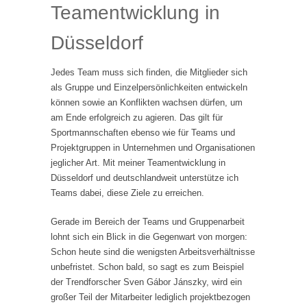
Teamentwicklung in
Düsseldorf
Jedes Team muss sich finden, die Mitglieder sich
als Gruppe und Einzelpersönlichkeiten entwickeln
können sowie an Konflikten wachsen dürfen, um
am Ende erfolgreich zu agieren. Das gilt für
Sportmannschaften ebenso wie für Teams und
Projektgruppen in Unternehmen und Organisationen
jeglicher Art. Mit meiner Teamentwicklung in
Düsseldorf und deutschlandweit unterstütze ich
Teams dabei, diese Ziele zu erreichen.
Gerade im Bereich der Teams und Gruppenarbeit
lohnt sich ein Blick in die Gegenwart von morgen:
Schon heute sind die wenigsten Arbeitsverhältnisse
unbefristet. Schon bald, so sagt es zum Beispiel
der Trendforscher Sven Gábor Jánszky, wird ein
großer Teil der Mitarbeiter lediglich projektbezogen