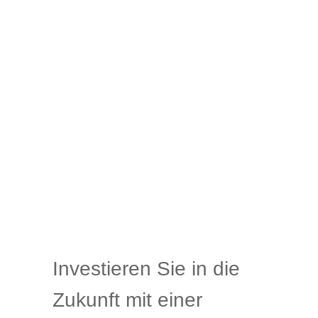
Investieren Sie in die
Zukunft mit einer