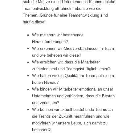
sich die Motive eines Unternehmens für eine solche
Teamentwicklung oft ähneln, ebenso wie die
Themen. Gründe für eine Teamentwicklung sind
häufig diese:
Wie meistern wir bestehende
Herausforderungen?
Wie erkennen wir Missverständnisse im Team
und wie beheben wir diese?
Wie erreichen wir, dass die Mitarbeiter
zufrieden sind und Teamgeist täglich leben?
Wie halten wir die Qualität im Team auf einem
hohen Niveau?
Wie binden wir Mitarbeiter emotional an unser
Unternehmen und verhindern, dass die Besten
uns verlassen?
Wie können wir aktuell bestehende Teams an
die Trends der Zukunft heranführen und wie
motivieren wir unsere Leute, sich damit zu
befassen?