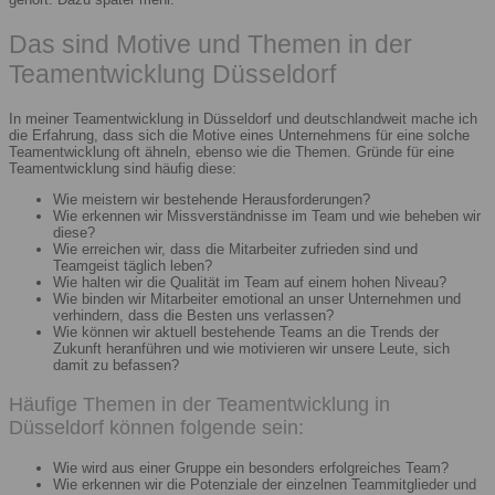
Das sind Motive und Themen in der
Teamentwicklung Düsseldorf
In meiner Teamentwicklung in Düsseldorf und deutschlandweit mache ich
die Erfahrung, dass sich die Motive eines Unternehmens für eine solche
Teamentwicklung oft ähneln, ebenso wie die Themen. Gründe für eine
Teamentwicklung sind häufig diese:
Wie meistern wir bestehende Herausforderungen?
Wie erkennen wir Missverständnisse im Team und wie beheben wir
diese?
Wie erreichen wir, dass die Mitarbeiter zufrieden sind und
Teamgeist täglich leben?
Wie halten wir die Qualität im Team auf einem hohen Niveau?
Wie binden wir Mitarbeiter emotional an unser Unternehmen und
verhindern, dass die Besten uns verlassen?
Wie können wir aktuell bestehende Teams an die Trends der
Zukunft heranführen und wie motivieren wir unsere Leute, sich
damit zu befassen?
Häufige Themen in der Teamentwicklung in
Düsseldorf können folgende sein:
Wie wird aus einer Gruppe ein besonders erfolgreiches Team?
Wie erkennen wir die Potenziale der einzelnen Teammitglieder und