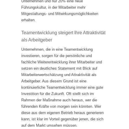
Unternehmen und nur 20% eine neue
Führungskultur, in der Mitarbeiter mehr
Mitgestaltungs- und Mitwirkungsmöglichkeiten
erhalten.
Teamentwicklung steigert Ihre Attraktivität
als Arbeitgeber
Unternehmen, die in eine Teamentwicklung
investieren, sorgen für die persönliche und
fachliche Weiterentwicklung ihrer Mitarbeiter und
setzen ein deutliches Statement mit Blick auf
Mitarbeiterwertschätzung und Attraktivität als
Arbeitgeber. Aus diesem Grund ist eine
kontinuierliche Teamentwicklung immer eine gute
Investition für die Zukunft. Oft stellt sich im
Rahmen der Maßnahme auch heraus, wer die
führenden Kräfte von morgen sein könnten. Wer
diese aus dem eigenen Betrieb heraus generieren
kann, ist klar im Vorteil gegenüber jenen, die sich
auf dem Markt umsehen müssen.