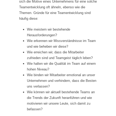
sich die Motive eines Unternehmens für eine solche
Teamentwicklung oft ähneln, ebenso wie die
Themen. Gründe für eine Teamentwicklung sind
häufig diese:
Wie meistern wir bestehende
Herausforderungen?
Wie erkennen wir Missverständnisse im Team
und wie beheben wir diese?
Wie erreichen wir, dass die Mitarbeiter
zufrieden sind und Teamgeist täglich leben?
Wie halten wir die Qualität im Team auf einem
hohen Niveau?
Wie binden wir Mitarbeiter emotional an unser
Unternehmen und verhindern, dass die Besten
uns verlassen?
Wie können wir aktuell bestehende Teams an
die Trends der Zukunft heranführen und wie
motivieren wir unsere Leute, sich damit zu
befassen?