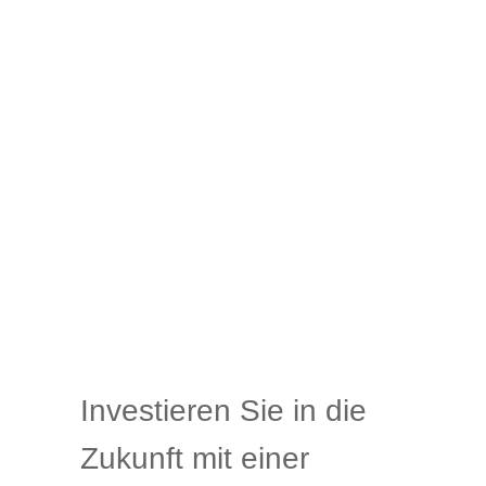
Investieren Sie in die
Zukunft mit einer