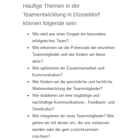
Häufige Themen in der
Teamentwicklung in Düsseldorf
können folgende sein:
Wie wird aus einer Gruppe ein besonders
erfolgreiches Team?
Wie erkennen wir die Potenziale der einzelnen
Teammitglieder und wie fördern wir diese
aktiv?
Wie optimieren wir Zusammenarbeit und
Kommunikation?
Wie fördern wir die persönliche und fachliche
Weiterentwicklung der Teammitglieder?
Wie etablieren wir eine tragfähige und
nachhaltige Kommunikations-, Feedback- und
Streitkultur?
Wie integrieren wir neue Teammitglieder? Wie
gehen wir mit denen um, die uns verlassen
werden oder die gern zurückkommen
möchten?