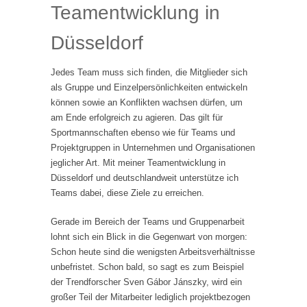
Teamentwicklung in
Düsseldorf
Jedes Team muss sich finden, die Mitglieder sich
als Gruppe und Einzelpersönlichkeiten entwickeln
können sowie an Konflikten wachsen dürfen, um
am Ende erfolgreich zu agieren. Das gilt für
Sportmannschaften ebenso wie für Teams und
Projektgruppen in Unternehmen und Organisationen
jeglicher Art. Mit meiner Teamentwicklung in
Düsseldorf und deutschlandweit unterstütze ich
Teams dabei, diese Ziele zu erreichen.
Gerade im Bereich der Teams und Gruppenarbeit
lohnt sich ein Blick in die Gegenwart von morgen:
Schon heute sind die wenigsten Arbeitsverhältnisse
unbefristet. Schon bald, so sagt es zum Beispiel
der Trendforscher Sven Gábor Jánszky, wird ein
großer Teil der Mitarbeiter lediglich projektbezogen