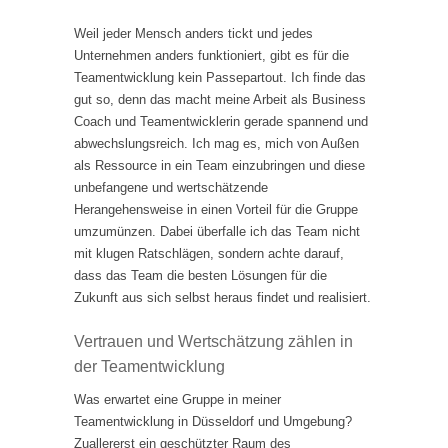
Weil jeder Mensch anders tickt und jedes
Unternehmen anders funktioniert, gibt es für die
Teamentwicklung kein Passepartout. Ich finde das
gut so, denn das macht meine Arbeit als Business
Coach und Teamentwicklerin gerade spannend und
abwechslungsreich. Ich mag es, mich von Außen
als Ressource in ein Team einzubringen und diese
unbefangene und wertschätzende
Herangehensweise in einen Vorteil für die Gruppe
umzumünzen. Dabei überfalle ich das Team nicht
mit klugen Ratschlägen, sondern achte darauf,
dass das Team die besten Lösungen für die
Zukunft aus sich selbst heraus findet und realisiert.
Vertrauen und Wertschätzung zählen in
der Teamentwicklung
Was erwartet eine Gruppe in meiner
Teamentwicklung in Düsseldorf und Umgebung?
Zuallererst ein geschützter Raum des