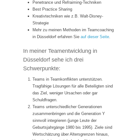
Penetrance und Refraiming-Techniken
Best Practice Sharing
Kreativtechniken wie z.B. Walt-Disney-
Strategie
Mehr zu meinen Methoden im Teamcoaching
in Düsseldorf erfahren Sie
auf dieser Seite
.
In meiner Teamentwicklung in
Düsseldorf sehe ich drei
Schwerpunkte:
Teams in Teamkonflikten unterstützen.
Tragfähige Lösungen für alle Beteiligten sind
das Ziel, weniger Ursachen oder gar
Schuldfragen.
Teams unterschiedlicher Generationen
zusammenbringen und die Generation Y
sinnvoll integrieren (junge Leute der
Geburtsjahrgänge 1980 bis 1995). Ziele sind
Wertschätzung über Altersgrenzen hinaus,