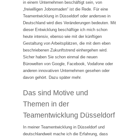
in einem Unternehmen beschäftigt sein, von
„freiwilligen Jobnomaden“ ist die Rede. Für eine
Teamentwicklung in Düsseldorf oder anderswo in
Deutschland wird dies Veränderungen bedeuten. Mit
dieser Entwicklung beschäftige ich mich schon
heute intensiv, ebenso wie mit der künftigen
Gestaltung von Arbeitsplätzen, die mit dem eben
beschriebenen Zukunftstrend einhergehen wird.
Sicher haben Sie schon einmal die neuen
Bürowelten von Google, Facebook, Vodafone oder
anderen innovativen Unternehmen gesehen oder
davon gehört. Dazu später mehr.
Das sind Motive und
Themen in der
Teamentwicklung Düsseldorf
In meiner Teamentwicklung in Düsseldorf und
deutschlandweit mache ich die Erfahrung, dass