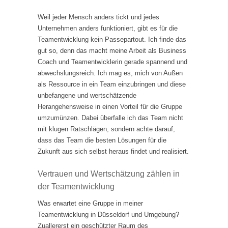
Weil jeder Mensch anders tickt und jedes
Unternehmen anders funktioniert, gibt es für die
Teamentwicklung kein Passepartout. Ich finde das
gut so, denn das macht meine Arbeit als Business
Coach und Teamentwicklerin gerade spannend und
abwechslungsreich. Ich mag es, mich von Außen
als Ressource in ein Team einzubringen und diese
unbefangene und wertschätzende
Herangehensweise in einen Vorteil für die Gruppe
umzumünzen. Dabei überfalle ich das Team nicht
mit klugen Ratschlägen, sondern achte darauf,
dass das Team die besten Lösungen für die
Zukunft aus sich selbst heraus findet und realisiert.
Vertrauen und Wertschätzung zählen in
der Teamentwicklung
Was erwartet eine Gruppe in meiner
Teamentwicklung in Düsseldorf und Umgebung?
Zuallererst ein geschützter Raum des