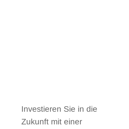
Investieren Sie in die
Zukunft mit einer