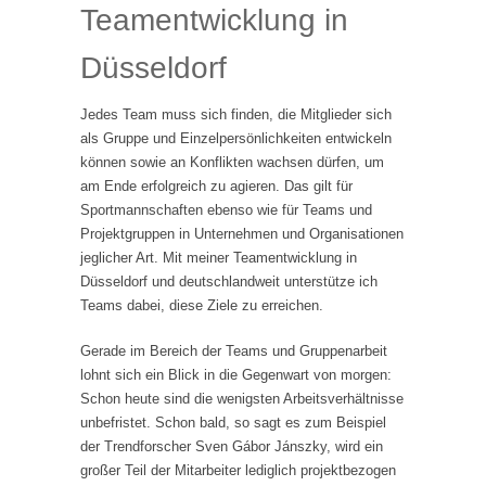
Teamentwicklung in
Düsseldorf
Jedes Team muss sich finden, die Mitglieder sich
als Gruppe und Einzelpersönlichkeiten entwickeln
können sowie an Konflikten wachsen dürfen, um
am Ende erfolgreich zu agieren. Das gilt für
Sportmannschaften ebenso wie für Teams und
Projektgruppen in Unternehmen und Organisationen
jeglicher Art. Mit meiner Teamentwicklung in
Düsseldorf und deutschlandweit unterstütze ich
Teams dabei, diese Ziele zu erreichen.
Gerade im Bereich der Teams und Gruppenarbeit
lohnt sich ein Blick in die Gegenwart von morgen:
Schon heute sind die wenigsten Arbeitsverhältnisse
unbefristet. Schon bald, so sagt es zum Beispiel
der Trendforscher Sven Gábor Jánszky, wird ein
großer Teil der Mitarbeiter lediglich projektbezogen