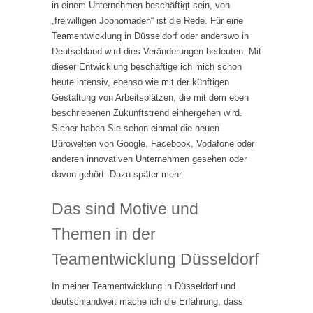
in einem Unternehmen beschäftigt sein, von
„freiwilligen Jobnomaden“ ist die Rede. Für eine
Teamentwicklung in Düsseldorf oder anderswo in
Deutschland wird dies Veränderungen bedeuten. Mit
dieser Entwicklung beschäftige ich mich schon
heute intensiv, ebenso wie mit der künftigen
Gestaltung von Arbeitsplätzen, die mit dem eben
beschriebenen Zukunftstrend einhergehen wird.
Sicher haben Sie schon einmal die neuen
Bürowelten von Google, Facebook, Vodafone oder
anderen innovativen Unternehmen gesehen oder
davon gehört. Dazu später mehr.
Das sind Motive und
Themen in der
Teamentwicklung Düsseldorf
In meiner Teamentwicklung in Düsseldorf und
deutschlandweit mache ich die Erfahrung, dass