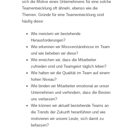
sich die Motive eines Unternehmens für eine solche
Teamentwicklung oft ähneln, ebenso wie die
Themen. Gründe für eine Teamentwicklung sind
häufig diese:
Wie meistern wir bestehende
Herausforderungen?
Wie erkennen wir Missverständnisse im Team
und wie beheben wir diese?
Wie erreichen wir, dass die Mitarbeiter
zufrieden sind und Teamgeist täglich leben?
Wie halten wir die Qualität im Team auf einem
hohen Niveau?
Wie binden wir Mitarbeiter emotional an unser
Unternehmen und verhindern, dass die Besten
uns verlassen?
Wie können wir aktuell bestehende Teams an
die Trends der Zukunft heranführen und wie
motivieren wir unsere Leute, sich damit zu
befassen?