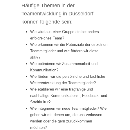
Häufige Themen in der
Teamentwicklung in Düsseldorf
können folgende sein:
Wie wird aus einer Gruppe ein besonders
erfolgreiches Team?
Wie erkennen wir die Potenziale der einzelnen
Teammitglieder und wie fördern wir diese
aktiv?
Wie optimieren wir Zusammenarbeit und
Kommunikation?
Wie fördern wir die persönliche und fachliche
Weiterentwicklung der Teammitglieder?
Wie etablieren wir eine tragfähige und
nachhaltige Kommunikations-, Feedback- und
Streitkultur?
Wie integrieren wir neue Teammitglieder? Wie
gehen wir mit denen um, die uns verlassen
werden oder die gern zurückkommen
möchten?