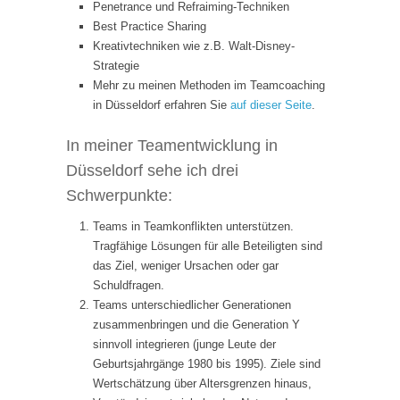
Penetrance und Refraiming-Techniken
Best Practice Sharing
Kreativtechniken wie z.B. Walt-Disney-
Strategie
Mehr zu meinen Methoden im Teamcoaching
in Düsseldorf erfahren Sie
auf dieser Seite
.
In meiner Teamentwicklung in
Düsseldorf sehe ich drei
Schwerpunkte:
Teams in Teamkonflikten unterstützen.
Tragfähige Lösungen für alle Beteiligten sind
das Ziel, weniger Ursachen oder gar
Schuldfragen.
Teams unterschiedlicher Generationen
zusammenbringen und die Generation Y
sinnvoll integrieren (junge Leute der
Geburtsjahrgänge 1980 bis 1995). Ziele sind
Wertschätzung über Altersgrenzen hinaus,